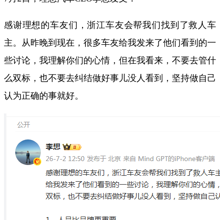
感谢理想的车友们，浙江车友会帮我们找到了救人车
主。从昨晚到现在，很多车友给我发来了他们看到的一
些讨论，我理解你们的心情，但在我看来，不要去管什
么双标，也不要去纠结做好事儿没人看到，坚持做自己
认为正确的事就好。