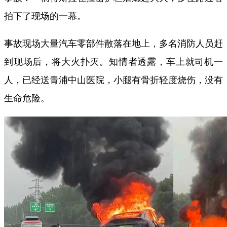
拍下了现场的一幕。
事故现场大量汽车零部件散落在地上，多名消防人员赶
到现场后，将大火扑灭。知情者透露，车上就司机一
人，已经送青浦中山医院，小腿有骨折轻度烧伤，没有
生命危险。