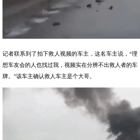
记者联系到了拍下救人视频的车主，这名车主说，“理
想车友会的人也找过我，视频实在分辨不出救人者的车
牌。”该车主确认救人车主是个大哥。