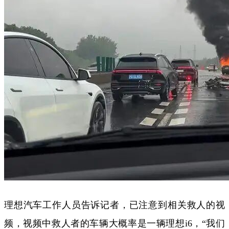
理想汽车工作人员告诉记者，已注意到相关救人的视
频，视频中救人者的车辆大概率是一辆理想i6，“我们