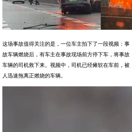
这场事故值得关注的是，一位车主拍下了一段视频：事
故车辆燃烧后，有车主在事故现场前方停下车，将事故
车辆的司机救下来。视频中，司机已经瘫软在车前，被
人迅速拖离正燃烧的车辆。