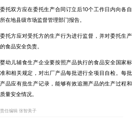
委托双方应在委托生产合同订立后10个工作日内向各自
所在地县级市场监督管理部门报告。
委托方应对受托方的生产行为进行监督，并对委托生产
的食品安全负责。
婴幼儿辅食生产企业要按照产品执行的食品安全国家标
准和相关规定，对出厂产品每批进行全项目自检。每批
产品应有批生产记录，能够有效追溯产品的生产过程和
质量安全情况。
责任编辑 张智美子