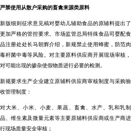
严禁使用从散户采购的畜禽来源类原料
新版细则征求意见稿对婴幼儿辅助食品的原辅料提出了
更加严格的管控要求。市场监管总局特殊食品司婴配食
品注册处处长马朝辉介绍，新规禁止使用蜂蜜，防范肉
毒杆菌中毒等风险。对主要原料供应商开展现场审核，
对可能出现的掺杂使假物质进行必要的检测。
新规要求生产企业建立原辅料供应商审核制度与采购验
收管理制度：
对大米、小米、小麦、果蔬、畜禽、水产、乳和乳制
品、维生素及微量元素等主要原辅料供应商或生产商进
行现场质量安全审核；