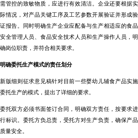
需管控的致敏物质，应进行有效清洁。企业还要根据实
际情况，对产品关键工序及工艺参数开展验证并形成验
证报告。同时明确生产企业应配备与生产相适应的食品
安全管理人员、食品安全技术人员和生产操作人员，明
确岗位职责，并符合相关要求。
明确委托生产模式的责任划分
新版细则征求意见稿针对目前一些婴幼儿辅食产品实施
委托生产的模式，提出了详细的要求。
委托双方必须书面签订合同，明确双方责任，按要求进
行标识。委托方负总责，受托方对生产负责，确保产品
质量安全。