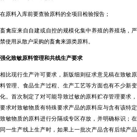
在原料入库前要查验原料的全项目检验报告；
畜禽应来自自建或自控的规模化集中养殖的养殖场，严
禁使用从散户采购的畜禽来源类原料。
强化致敏原料管理和共线生产要求
相比现行生产许可要求，新版细则征求意见稿在致敏原
料管理、食品生产过程、生产工艺等方面也有不少新变
化。首次制定了对可能导致过敏的原料贮存管理要求，
要求对致敏物质有特殊要求产品的原料应与含有该特定
致敏物质的原料进行分隔或专区存放，并明确标识；在
同一生产线上生产时，如果上一批次产品含有后续产品