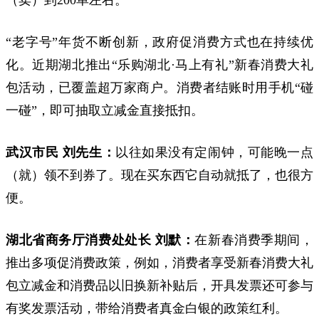
（卖）到200单左右。
“老字号”年货不断创新，政府促消费方式也在持续优
化。近期湖北推出“乐购湖北·马上有礼”新春消费大礼
包活动，已覆盖超万家商户。消费者结账时用手机“碰
一碰”，即可抽取立减金直接抵扣。
武汉市民 刘先生：
以往如果没有定闹钟，可能晚一点
（就）领不到券了。现在买东西它自动就抵了，也很方
便。
湖北省商务厅消费处处长 刘默：
在新春消费季期间，
推出多项促消费政策，例如，消费者享受新春消费大礼
包立减金和消费品以旧换新补贴后，开具发票还可参与
有奖发票活动，带给消费者真金白银的政策红利。