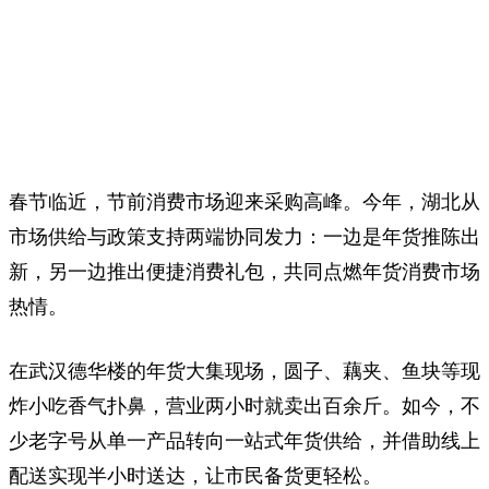
春节临近，节前消费市场迎来采购高峰。今年，湖北从
市场供给与政策支持两端协同发力：一边是年货推陈出
新，另一边推出便捷消费礼包，共同点燃年货消费市场
热情。
在武汉德华楼的年货大集现场，圆子、藕夹、鱼块等现
炸小吃香气扑鼻，营业两小时就卖出百余斤。如今，不
少老字号从单一产品转向一站式年货供给，并借助线上
配送实现半小时送达，让市民备货更轻松。