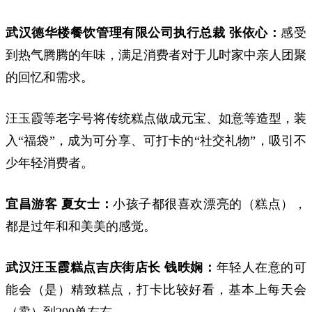
武汉德华楼餐饮管理有限公司执行总裁 张依心：
感受
到热气腾腾的年味，满足消费者对于儿时家中亲人团聚
的回忆和需求。
汪玉霞等老字号将传统糕点做成元宝、如意等造型，装
入“福袋”，成为可分享、可打卡的“社交礼物”，吸引不
少年轻消费者。
宜昌游客 夏女士：
小孩子都很喜欢漂亮的（糕点），
都是过年和和美美的感觉。
武汉汪玉霞糕点吉庆街店长 钱昳娴：
年轻人在意的可
能会（是）精致糕点，打卡比较好看，基本上每天会