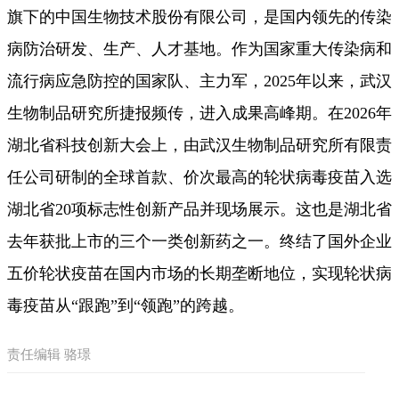
旗下的中国生物技术股份有限公司，是国内领先的传染
病防治研发、生产、人才基地。作为国家重大传染病和
流行病应急防控的国家队、主力军，2025年以来，武汉
生物制品研究所捷报频传，进入成果高峰期。在2026年
湖北省科技创新大会上，由武汉生物制品研究所有限责
任公司研制的全球首款、价次最高的轮状病毒疫苗入选
湖北省20项标志性创新产品并现场展示。这也是湖北省
去年获批上市的三个一类创新药之一。终结了国外企业
五价轮状疫苗在国内市场的长期垄断地位，实现轮状病
毒疫苗从“跟跑”到“领跑”的跨越。
责任编辑 骆璟