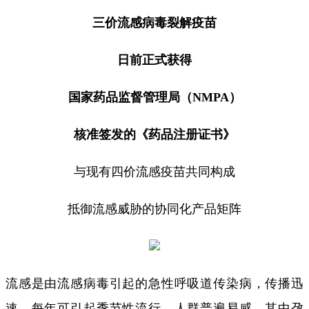
三价流感病毒裂解疫苗
日前正式获得
国家药品监督管理局（NMPA）
核准签发的《药品注册证书》
与现有四价流感疫苗共同构成
抵御流感威胁的协同化产品矩阵
流感是由流感病毒引起的急性呼吸道传染病，传播迅
速，每年可引起季节性流行，人群普遍易感，其中孕