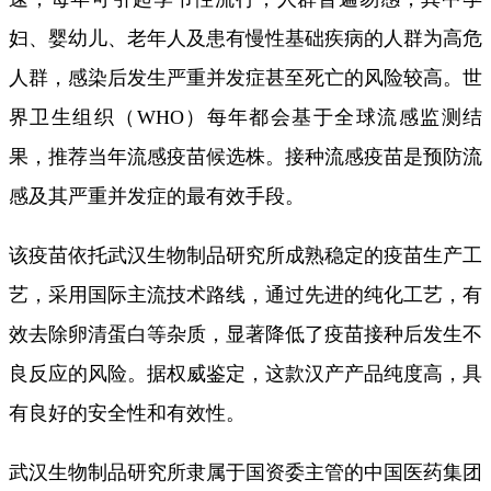
妇、婴幼儿、老年人及患有慢性基础疾病的人群为高危
人群，感染后发生严重并发症甚至死亡的风险较高。世
界卫生组织（WHO）每年都会基于全球流感监测结
果，推荐当年流感疫苗候选株。接种流感疫苗是预防流
感及其严重并发症的最有效手段。
该疫苗依托武汉生物制品研究所成熟稳定的疫苗生产工
艺，采用国际主流技术路线，通过先进的纯化工艺，有
效去除卵清蛋白等杂质，显著降低了疫苗接种后发生不
良反应的风险。据权威鉴定，这款汉产产品纯度高，具
有良好的安全性和有效性。
武汉生物制品研究所隶属于国资委主管的中国医药集团