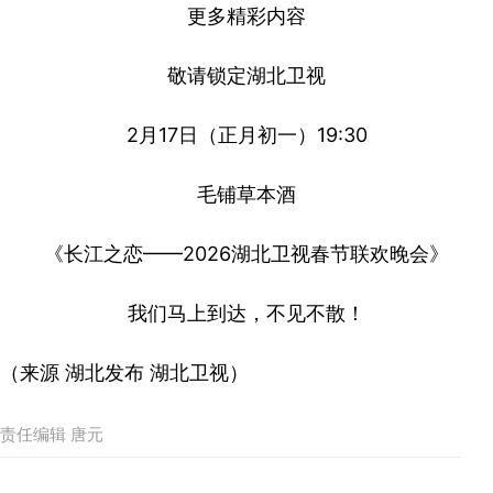
更多精彩内容
敬请锁定湖北卫视
2月17日（正月初一）19:30
毛铺草本酒
《长江之恋——2026湖北卫视春节联欢晚会》
我们马上到达，不见不散！
（来源 湖北发布 湖北卫视）
责任编辑 唐元