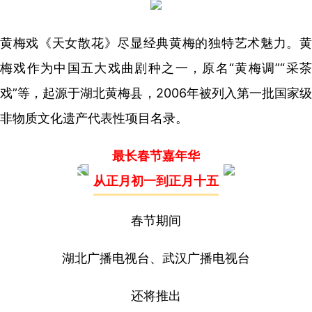
黄梅戏《天女散花》尽显经典黄梅的独特艺术魅力。黄
梅戏作为中国五大戏曲剧种之一，原名“黄梅调”“采茶
戏”等，起源于湖北黄梅县，2006年被列入第一批国家级
非物质文化遗产代表性项目名录。
最长春节嘉年华
从正月初一到正月十五
春节期间
湖北广播电视台、武汉广播电视台
还将推出