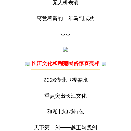
无人机表演
寓意着新的一年马到成功
↓↓
长江文化和荆楚民俗惊喜亮相
2026湖北卫视春晚
重点突出长江文化
和湖北地域特色
天下第一剑——越王勾践剑