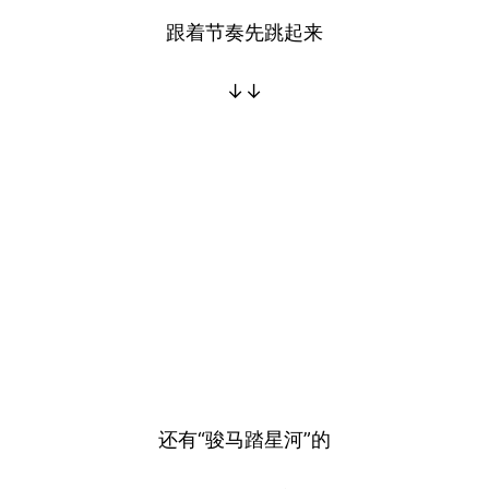
跟着节奏先跳起来
↓↓
还有“骏马踏星河”的