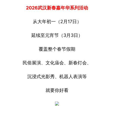
2026武汉新春嘉年华系列活动
从大年初一（2月17日）
延续至元宵节（3月3日）
覆盖整个春节假期
民俗展演、文化庙会、新春灯会、
沉浸式光影秀、机器人表演等
就要你好看