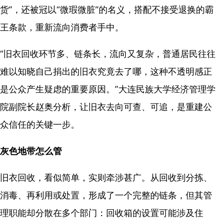
货”，还被冠以“微瑕微脏”的名义，搭配不接受退换的霸
王条款，重新流向消费者手中。
“旧衣回收环节多、链条长，流向又复杂，普通居民往往
难以知晓自己捐出的旧衣究竟去了哪，这种不透明感正
是公众产生疑虑的重要原因。”大连民族大学经济管理学
院副院长赵奥分析，让旧衣去向可查、可追，是重建公
众信任的关键一步。
灰色地带怎么管
旧衣回收，看似简单，实则牵涉甚广。从回收到分拣、
消毒、再利用或处置，形成了一个完整的链条，但其管
理职能却分散在多个部门：回收箱的设置可能涉及住