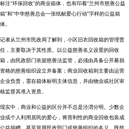
标注“环保回收”的商业箱体，也有印着“兰州市慈善公益
箱”和“中华慈善总会一张纸献爱心行动”字样的公益箱
体。
记者从兰州市民政局了解到，小区旧衣回收箱的管理责
任，主要取决于其性质。以公益慈善名义设置的回收
箱，由民政部门依据慈善法监管，必须由具备公开募捐
资格的慈善组织设立并备案；商业回收箱则主要由运营
企业负责，需在箱体标明主体信息，并由物业或社区审
核监督其准入资质。
现实中，商业和公益的区分并不总是泾渭分明。少数企
业或个人利用居民的爱心，将营利性的商业回收包装成
公益捐赠，甚至冒用民政部门或慈善组织的名义，既扰