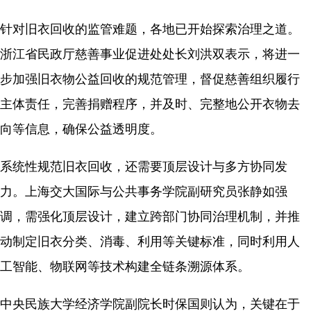
针对旧衣回收的监管难题，各地已开始探索治理之道。
浙江省民政厅慈善事业促进处处长刘洪双表示，将进一
步加强旧衣物公益回收的规范管理，督促慈善组织履行
主体责任，完善捐赠程序，并及时、完整地公开衣物去
向等信息，确保公益透明度。
系统性规范旧衣回收，还需要顶层设计与多方协同发
力。上海交大国际与公共事务学院副研究员张静如强
调，需强化顶层设计，建立跨部门协同治理机制，并推
动制定旧衣分类、消毒、利用等关键标准，同时利用人
工智能、物联网等技术构建全链条溯源体系。
中央民族大学经济学院副院长时保国则认为，关键在于