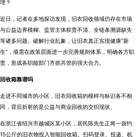
理？
近日，记者在多地探访发现，旧衣回收领域仍存在市场
与公益边界模糊、监管主体权责不清、全链条溯源缺失
等诸多问题。破解行业乱象，让旧衣真正实现健康“新
生”，亟需在政策层面进一步完善规则体系，明确各方职
责，形成各职能部门齐抓共管的强大合力。
回收箱靠谱吗
走进不同城市的小区，旧衣回收箱的模样与标识各不相
同，背后折射的是公益与商业回收的交织现状。
在浙江省绍兴市越城区某小区，居民陈先生正将一袋约
15公斤的旧衣物投入智能回收箱。扫码登录、投递、机