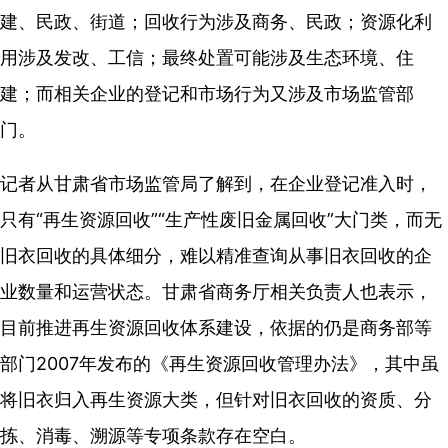
建、民政、街道；回收行为涉及商务、民政；资源化利
用涉及发改、工信；最终处置可能涉及生态环境、住
建；而相关企业的登记和市场行为又涉及市场监管部
门。
记者从甘肃省市场监管局了解到，在企业登记准入时，
只有“再生资源回收”“生产性废旧金属回收”大门类，而无
旧衣回收的具体细分，难以精准查询从事旧衣回收的企
业数量和运营状态。甘肃省商务厅相关负责人也表示，
目前推进再生资源回收体系建设，依据的仍是商务部等
部门2007年发布的《再生资源回收管理办法》，其中虽
将旧衣归入再生资源大类，但针对旧衣回收的资质、分
拣、消毒、溯源等专项条款存在空白。