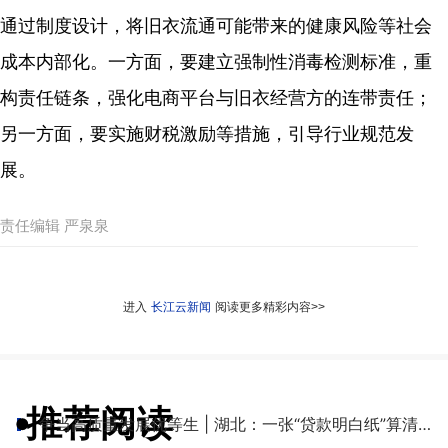
通过制度设计，将旧衣流通可能带来的健康风险等社会
成本内部化。一方面，要建立强制性消毒检测标准，重
构责任链条，强化电商平台与旧衣经营方的连带责任；
另一方面，要实施财税激励等措施，引导行业规范发
展。
责任编辑 严泉泉
进入
长江云新闻
阅读更多精彩内容>>
推荐阅读
●
争当高质量发展优等生 | 湖北：一张“贷款明白纸”算清融资成本账