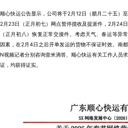
顺心快运公告显示，公司将于2月12日（腊月二十五）至
2月23日（正月初七）网点暂停揽收及提派件，2月24日
（正月初八）恢复正常交接件。考虑天气、春运等异常
因素，在2月4日之后开单发运的货物不保证时效。南都
N视频记者分别咨询壹米滴答、顺心快运有关工作人员求
证，均获得证实。