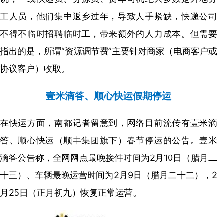
工人员，他们集中返乡过年，导致人手紧缺，快递公司
不得不临时招聘临时工，带来额外的人力成本。但需要
指出的是，所谓“资源调节费”主要针对商家（电商客户或
协议客户）收取。
壹米滴答、顺心快运假期停运
在快运方面，南都记者留意到，网络目前流传有壹米滴
答、顺心快运（顺丰集团旗下）春节停运的公告。壹米
滴答公告称，全网网点最晚接件时间为2月10日（腊月二
十三）、车辆最晚运营时间为2月9日（腊月二十二），2
月25日（正月初九）恢复正常运营。