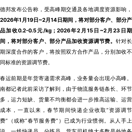
德邦发布公告称，受高峰期交通及各地调度资源影响，
2026年1月19日~2月14日期间，将对部分客户、部分产
品加收0.2-0.5元/kg；2026年2月15日~2月23日期
间，将对部分客户、部分产品加收资源调节费。
针对
期深度合作的客户，将按照双方合作产品，分别加收不
同标准的资源调节费。
春运前期是年货寄递需求高峰，业务量会出现小高峰。
南都记者此前采访了解到，由于物流服务链条长、环节
多，运力短缺、货量不均衡都会进一步推高运输、运营
成本，一直以来，春节期间快递企业收取“资源调节
费”（或称“春节服务费”）已成为行业惯例。从人手上
说，一线快递员、分拣员、货车司机绝大多数是外地务