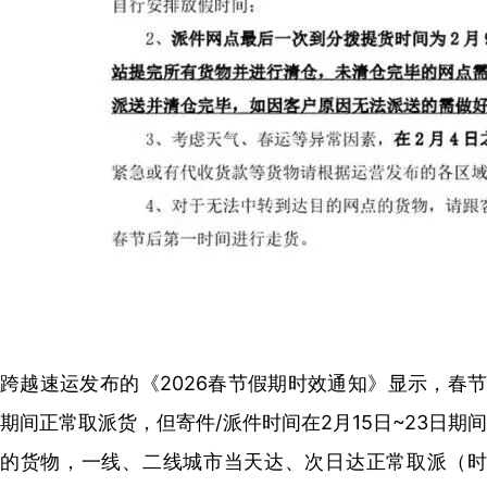
跨越速运发布的《2026春节假期时效通知》显示，春节
期间正常取派货，但寄件/派件时间在2月15日~23日期间
的货物，一线、二线城市当天达、次日达正常取派（时