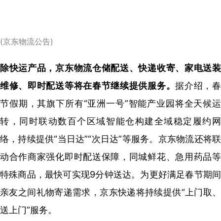
(京东物流公告)
除快运产品，京东物流仓储配送、快递收寄、家电送装
维修、即时配送等将在春节继续提供服务。
据介绍，
节假期，其旗下所有“亚洲一号”智能产业园将全天候运
转，同时联动数百个区域智能仓构建全域稳定履约网
络，持续提供“当日达”“次日达”等服务。京东物流还将联
动合作商家强化即时配送保障，同城鲜花、急用药品等
特殊商品，最快可实现9分钟送达。为更好满足春节期间
亲友之间礼物寄递需求，京东快递将持续提供“上门取、
送上门”服务。