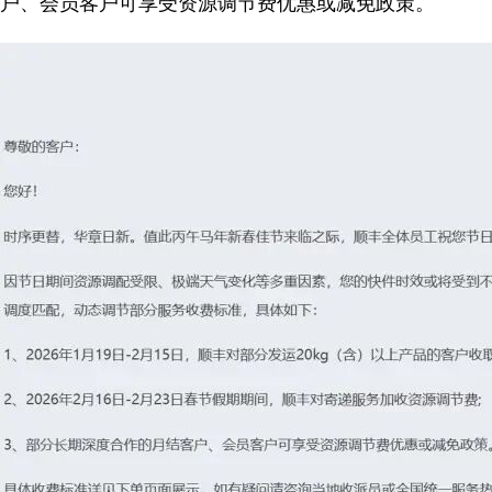
户、会员客户可享受资源调节费优惠或减免政策。