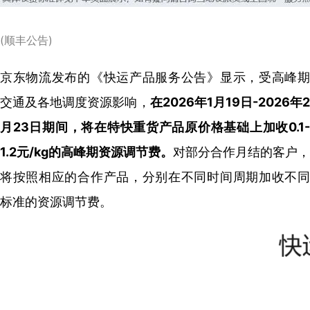
(顺丰公告)
京东物流发布的《快运产品服务公告》显示，受高峰期
交通及各地调度资源影响，
在
2026年1月19日-2026年
月23日期间，将在特快重货产品原价格基础上加收0.1-
1.2元/kg的高峰期资源调节费。
对部分合作月结的客户，
将按照相应的合作产品，分别在不同时间周期加收不同
标准的资源调节费。