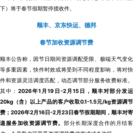
下）将于春节假期暂停揽收件。
顺丰、京东快运、德邦
春节加收资源调节费
顺丰公告称，因节日期间资源调配受限、极端天气变化
等多重因素，快件时效或将受到不同程度影响，将对快
件和资源灵活调度匹配，动态调节部分服务收费标准。
其中：
2026年1月19日-2月15日，顺丰对部分发
20kg（含）以上产品的客户收取0.1-1.5元/kg资源调节
费；2026年2月16日-2月23日春节假期期间，顺丰对寄
递服务加收资源调节费。
部分长期深度合作的月结客