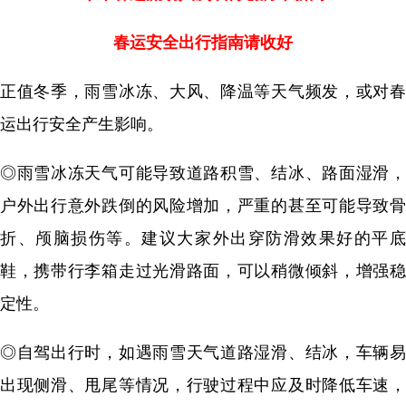
春运安全出行指南请收好
正值冬季，雨雪冰冻、大风、降温等天气频发，或对春
运出行安全产生影响。
◎雨雪冰冻天气可能导致道路积雪、结冰、路面湿滑，
户外出行意外跌倒的风险增加，严重的甚至可能导致骨
折、颅脑损伤等。建议大家外出穿防滑效果好的平底
鞋，携带行李箱走过光滑路面，可以稍微倾斜，增强稳
定性。
◎自驾出行时，如遇雨雪天气道路湿滑、结冰，车辆易
出现侧滑、甩尾等情况，行驶过程中应及时降低车速，