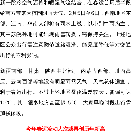
新一股冷空气还将和暖湿气流结合，在春运首周后半段
给南方带来大范围阴雨天气。2月5日至6日，西南地区东
部、江南、华南大部将有雨水上线，以小到中雨为主，
其中苏皖等地可能出现雨雪转换，需保持关注。上述地
区公众出行需注意防范道路湿滑、能见度降低等对交通
出行的不利影响。
新疆南部、甘肃、陕西中北部、 内蒙古西部、川西高
原、云南西部等地没有明显雨雪天气，天气总体适宜，
利于春运出行。不过上述地区昼夜温差较大，普遍可达
10℃，其中很多地方甚至超15℃，大家早晚时段出行需
加强保暖。
今年春运流动人次或再创历年新高