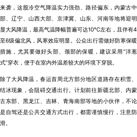
来袭，这股冷空气降温实力强劲、路径偏东，内蒙古中
部、辽宁、山西大部、京津冀、山东、河南等地将迎明
显大风降温，最高气温降幅普遍可达10℃左右，且伴有4
至6级偏北风，风寒效应明显。公众出行需做好防寒保暖
措施，尤其要做好头部、颈部的保暖，建议采用“洋葱
式”穿衣，便于在室内外温差较大的环境下穿脱。
除了大风降温，春运首周北方部分地区道路存在积雪、
结冰现象，会阻碍交通出行。计划前往新疆北部、内蒙
古东部、黑龙江、吉林、青海南部等地的小伙伴，不论
是自驾还是公共交通方式出行，都需谨慎慢行，注意防
滑。