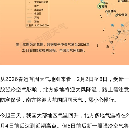
从2026春运首周天气地图来看，2月2日至8日，受新一
股强冷空气影响，北方多地将迎大风降温，路上需注意
防寒保暖，南方将迎大范围阴雨天气，需小心慢行。
今起三天，我国大部地区气温回升，北方多地气温将在2
月4日前后达到近期高点。但5日前后新一股强冷空气将