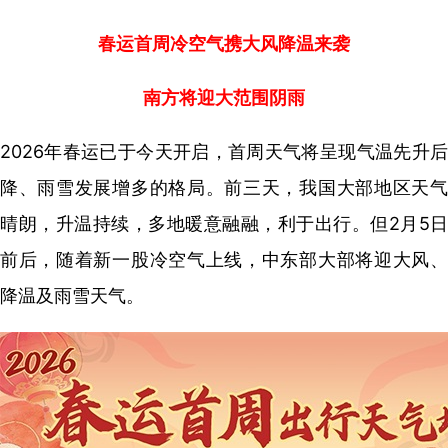
春运首周冷空气携大风降温来袭
南方将迎大范围阴雨
2026年春运已于今天开启，首周天气将呈现气温先升后
降、雨雪发展增多的格局。前三天，我国大部地区天气
晴朗，升温持续，多地暖意融融，利于出行。但2月5日
前后，随着新一股冷空气上线，中东部大部将迎大风、
降温及雨雪天气。