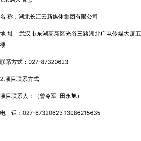
名 称：湖北长江云新媒体集团有限公司
地 址：武汉市东湖高新区光谷三路湖北广电传媒大厦五
楼
联系方式：027-87320623
2.项目联系方式
项目联系人：（曾令军 田永旭）
电 话：027-87320623 13986215635