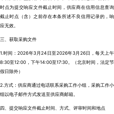
时点为提交响应文件截止时间，供应商在信用信息查询
截止时点（含）之前存在本条所述不良信用记录的，响
应无效。
三、获取采购文件
1.时间：2026年3月24日至2026年3月26日，每天上午
8:30至12:00，下午14:00至17:30。（北京时间，法定节
假日除外）
2.方式：供应商通过电话联系采购工作小组，采购工作小
组以电子邮件方式发送至供应商邮箱。
四、提交响应文件截止时间、方式、评审时间和地点