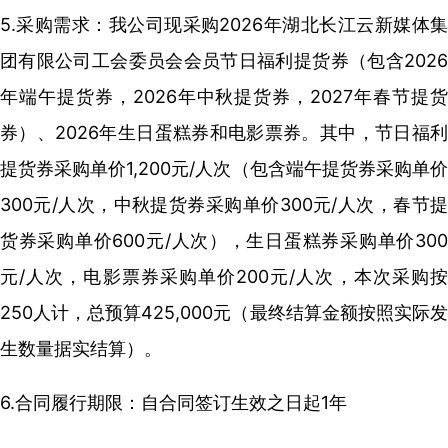
5.采购需求：我公司现采购2026年湖北长江云新媒体集
团有限公司工会委员会会员节日福利提货券（包含2026
年端午提货券，2026年中秋提货券，2027年春节提货
券）、2026年生日蛋糕券和电影票券。其中，节日福利
提货券采购单价1,200元/人次（包含端午提货券采购单价
300元/人次，中秋提货券采购单价300元/人次，春节提
货券采购单价600元/人次），生日蛋糕券采购单价300
元/人次，电影票券采购单价200元/人次，本次采购按
250人计，总预算425,000元（最终结算金额按照实际发
生数量据实结算）。
6.合同履行期限：自合同签订生效之日起1年