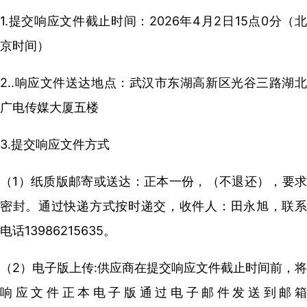
1.提交响应文件截止时间：2026年4月2日15点0分（北
京时间）
2..响应文件送达地点：武汉市东湖高新区光谷三路湖北
广电传媒大厦五楼
3.提交响应文件方式
（1）纸质版邮寄或送达：正本一份，（不退还），要求
密封。通过快递方式按时递交，收件人：田永旭，联系
电话13986215635。
（2）电子版上传:供应商在提交响应文件截止时间前，将
响应文件正本电子版通过电子邮件发送到邮箱