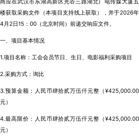
商应在武汉市东湖高新区光谷三路湖北广电传媒大厦五
楼获取采购文件（本项目支持线上获取），并于2026年
4月2日15：00（北京时间）前递交响应文件。
一、项目基本情况
1.项目名称：工会会员节日、生日、电影福利采购项目
2.采购方式：询比
3.预算金额：人民币肆拾贰万伍仟元整（¥425,000.00
元）
4.最高限价：人民币肆拾贰万伍仟元整（¥425,000.00
元）