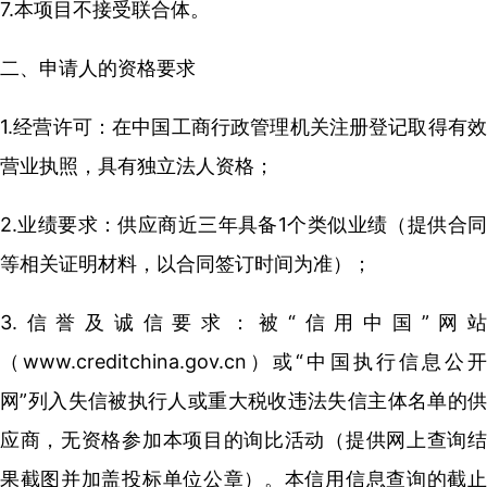
7.本项目不接受联合体。
二、申请人的资格要求
1.经营许可：在中国工商行政管理机关注册登记取得有效
营业执照，具有独立法人资格；
2.业绩要求：供应商近三年具备1个类似业绩（提供合同
等相关证明材料，以合同签订时间为准）；
3.信誉及诚信要求：被“信用中国”网站
（www.creditchina.gov.cn）或“中国执行信息公开
网”列入失信被执行人或重大税收违法失信主体名单的供
应商，无资格参加本项目的询比活动（提供网上查询结
果截图并加盖投标单位公章）。本信用信息查询的截止