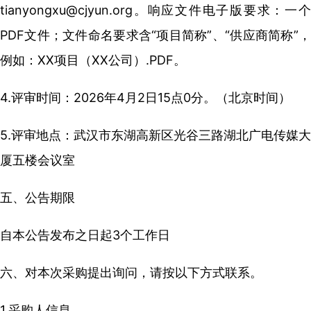
tianyongxu@cjyun.org。响应文件电子版要求：一个
PDF文件；文件命名要求含“项目简称”、“供应商简称”，
例如：XX项目（XX公司）.PDF。
4.评审时间：2026年4月2日15点0分。（北京时间）
5.评审地点：武汉市东湖高新区光谷三路湖北广电传媒大
厦五楼会议室
五、公告期限
自本公告发布之日起3个工作日
六、对本次采购提出询问，请按以下方式联系。
1.采购人信息