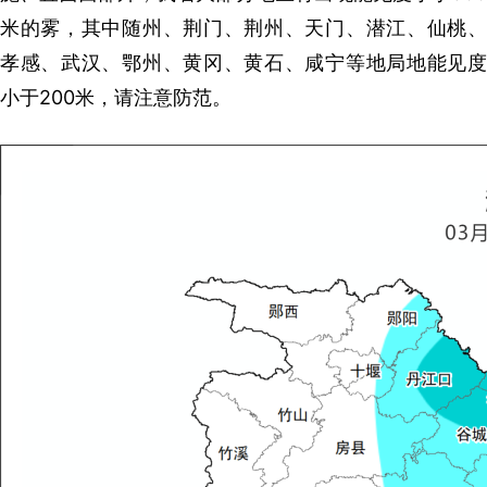
米的雾，其中随州、荆门、荆州、天门、潜江、仙桃、
孝感、武汉、鄂州、黄冈、黄石、咸宁等地局地能见度
小于200米，请注意防范。