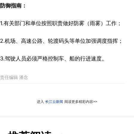
防御指南：
1.有关部门和单位按照职责做好防雾（雨雾）工作；
2.机场、高速公路、轮渡码头等单位加强调度指挥；
3.驾驶人员必须严格控制车、船的行进速度。
责任编辑 潘念
进入
长江云新闻
阅读更多精彩内容>>