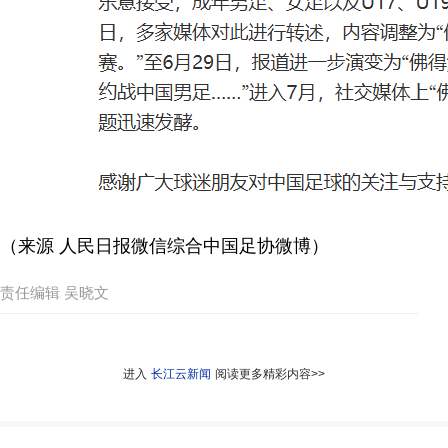
（来源 人民日报微信综合中国足协微博）
责任编辑 吴晓文
进入
长江云新闻
阅读更多精彩内容>>