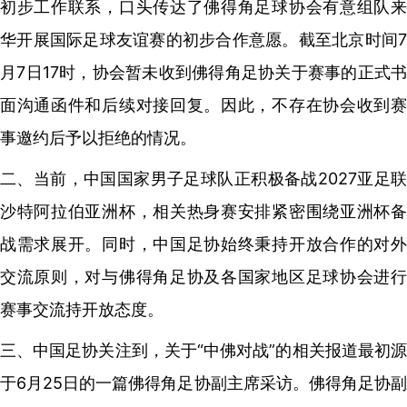
初步工作联系，口头传达了佛得角足球协会有意组队来
华开展国际足球友谊赛的初步合作意愿。截至北京时间7
月7日17时，协会暂未收到佛得角足协关于赛事的正式书
面沟通函件和后续对接回复。因此，不存在协会收到赛
事邀约后予以拒绝的情况。
二、当前，中国国家男子足球队正积极备战2027亚足联
沙特阿拉伯亚洲杯，相关热身赛安排紧密围绕亚洲杯备
战需求展开。同时，中国足协始终秉持开放合作的对外
交流原则，对与佛得角足协及各国家地区足球协会进行
赛事交流持开放态度。
三、中国足协关注到，关于“中佛对战”的相关报道最初源
于6月25日的一篇佛得角足协副主席采访。佛得角足协副