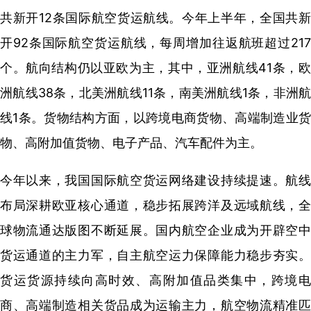
共新开12条国际航空货运航线。今年上半年，全国共新
开92条国际航空货运航线，每周增加往返航班超过217
个。航向结构仍以亚欧为主，其中，亚洲航线41条，欧
洲航线38条，北美洲航线11条，南美洲航线1条，非洲航
线1条。货物结构方面，以跨境电商货物、高端制造业货
物、高附加值货物、电子产品、汽车配件为主。
今年以来，我国国际航空货运网络建设持续提速。航线
布局深耕欧亚核心通道，稳步拓展跨洋及远域航线，全
球物流通达版图不断延展。国内航空企业成为开辟空中
货运通道的主力军，自主航空运力保障能力稳步夯实。
货运货源持续向高时效、高附加值品类集中，跨境电
商、高端制造相关货品成为运输主力，航空物流精准匹