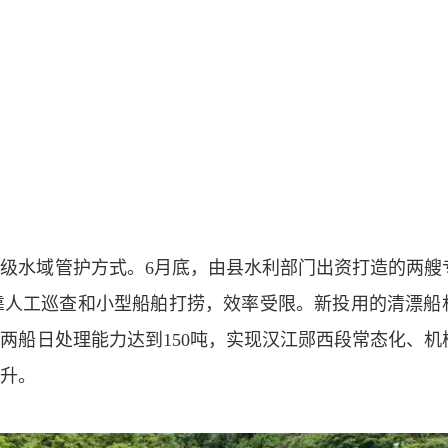
级水域管护方式。6月底，由县水利部门出资打造的两艘
靠人工巡查和小型船舶打捞，效率受限。新投用的清漂船
两船日处理能力达到150吨，实现汉江郧西段常态化、机
升。