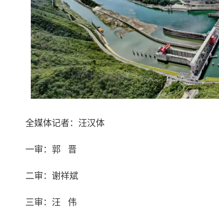
全媒体记者：汪汉体
一审：郭 晋
二审：谢祥斌
三审：汪 伟