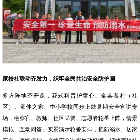
家校社联动齐发力，织牢全民共治安全防护圈
多方阵地齐开课，花式科普护童心。全县各村（社
区）、童伴之家、中小学校同步上线暑期安全宣讲专
场，检察官、教师、社区民警、志愿者轮番上阵，情景
模拟、互动问答、实景演示轮番安排，把防溺水、居家