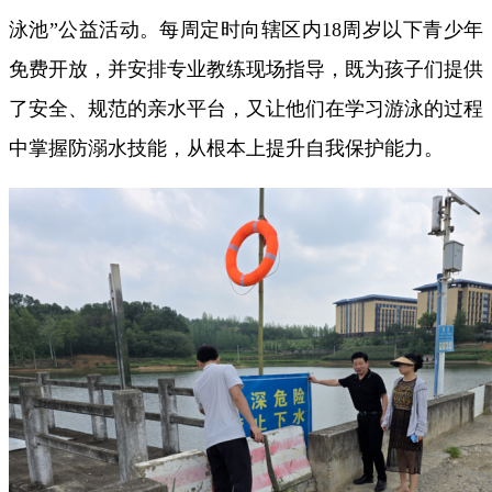
泳池”公益活动。每周定时向辖区内18周岁以下青少年
免费开放，并安排专业教练现场指导，既为孩子们提供
了安全、规范的亲水平台，又让他们在学习游泳的过程
中掌握防溺水技能，从根本上提升自我保护能力。