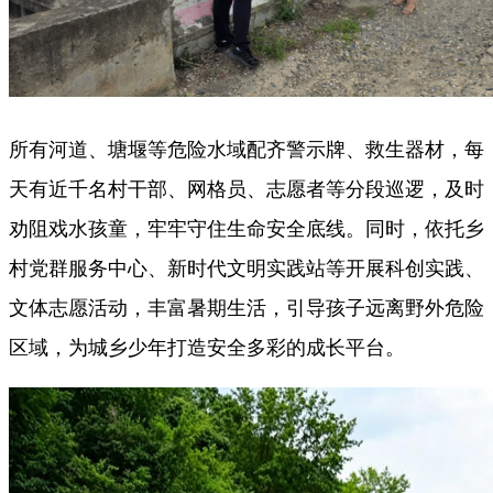
所有河道、塘堰等危险水域配齐警示牌、救生器材，每
天有近千名村干部、网格员、志愿者等分段巡逻，及时
劝阻戏水孩童，牢牢守住生命安全底线。同时，依托乡
村党群服务中心、新时代文明实践站等开展科创实践、
文体志愿活动，丰富暑期生活，引导孩子远离野外危险
区域，为城乡少年打造安全多彩的成长平台。