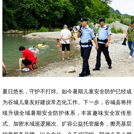
夏日悠长，守护不打烊。如今暑期儿童安全防护已经成
为谷城儿童友好建设常态化工作。下一步，谷城县将持
续升级全域暑期安全防护体系，丰富趣味安全宣传形
式、加密水域巡逻频次、扩容公益托管服务，擦亮基层