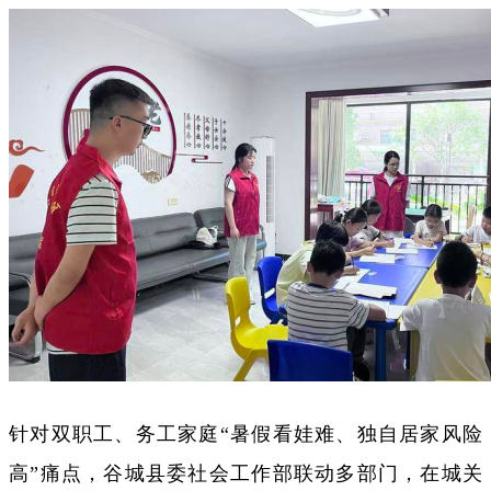
针对双职工、务工家庭“暑假看娃难、独自居家风险
高”痛点，谷城县委社会工作部联动多部门，在城关