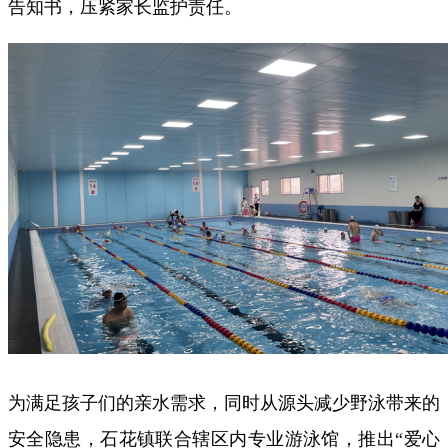
告知书，压紧家长监护责任。
为满足孩子们的亲水需求，同时从源头减少野泳带来的
安全隐患，石花镇联合辖区内专业游泳馆，推出“爱心