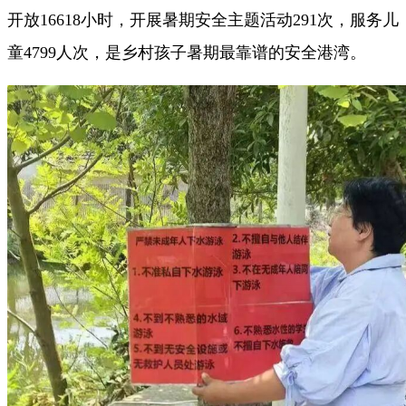
开放16618小时，开展暑期安全主题活动291次，服务儿
童4799人次，是乡村孩子暑期最靠谱的安全港湾。