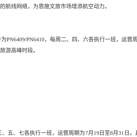
的航线网络，为恩施文旅市场增添航空动力。
PN6409/PN6410，每周二、四、六各执行一班，运营
等旅游高峰时段。
三、五、七各执行一班，运营周期为7月19日至8月31日。