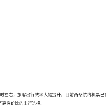
小时左右，旅客出行效率大幅提升，目前两条航线机票已
了高性价比的出行选择。