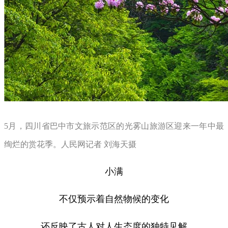
5月，四川省巴中市文旅示范区的光雾山旅游区迎来一年中最
绚烂的赏花季。人民网记者 刘海天摄
小满
不仅预示着自然物候的变化
还反映了古人对人生态度的独特见解