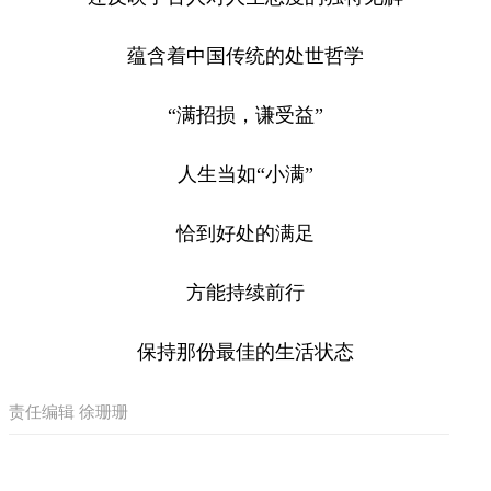
蕴含着中国传统的处世哲学
“满招损，谦受益”
人生当如“小满”
恰到好处的满足
方能持续前行
保持那份最佳的生活状态
责任编辑 徐珊珊