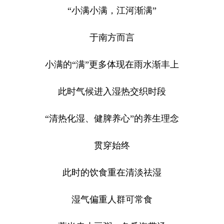
“小满小满，江河渐满”
于南方而言
小满的“满”更多体现在雨水渐丰上
此时气候进入湿热交织时段
“清热化湿、健脾养心”的养生理念
贯穿始终
此时的饮食重在清淡祛湿
湿气偏重人群可常食