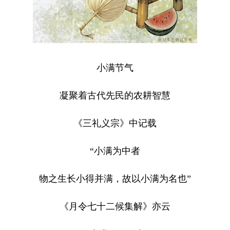
小满节气
凝聚着古代先民的农耕智慧
《三礼义宗》中记载
“小满为中者
物之生长小得并满，故以小满为名也”
《月令七十二候集解》亦云