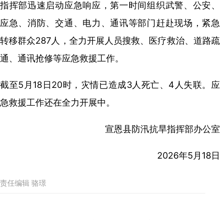
指挥部迅速启动应急响应，第一时间组织武警、公安、
应急、消防、交通、电力、通讯等部门赶赴现场，紧急
转移群众287人，全力开展人员搜救、医疗救治、道路疏
通、通讯抢修等应急救援工作。
截至5月18日20时，灾情已造成3人死亡、4人失联。应
急救援工作还在全力开展中。
宣恩县防汛抗旱指挥部办公室
2026年5月18日
责任编辑 骆璟