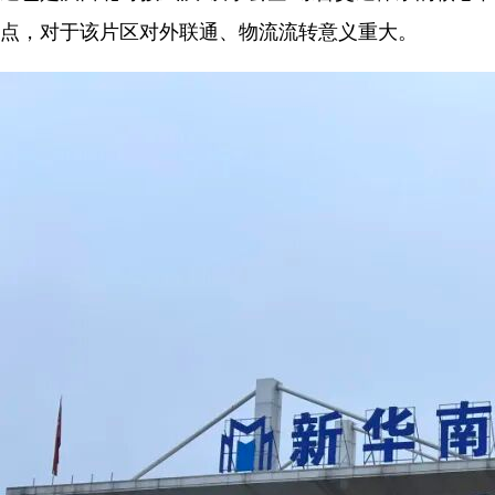
点，对于该片区对外联通、物流流转意义重大。