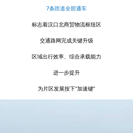
7条匝道全部通车
标志着汉口北商贸物流枢纽区
交通路网完成关键升级
区域出行效率、综合承载能力
进一步提升
为片区发展按下“加速键”