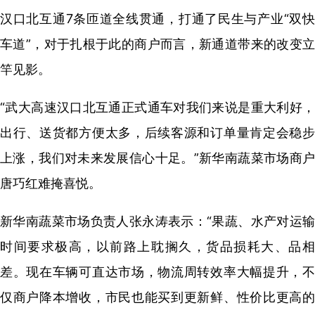
汉口北互通7条匝道全线贯通，打通了民生与产业“双快
车道”，对于扎根于此的商户而言，新通道带来的改变立
竿见影。
“武大高速汉口北互通正式通车对我们来说是重大利好，
出行、送货都方便太多，后续客源和订单量肯定会稳步
上涨，我们对未来发展信心十足。”新华南蔬菜市场商户
唐巧红难掩喜悦。
新华南蔬菜市场负责人张永涛表示：“果蔬、水产对运输
时间要求极高，以前路上耽搁久，货品损耗大、品相
差。现在车辆可直达市场，物流周转效率大幅提升，不
仅商户降本增收，市民也能买到更新鲜、性价比更高的