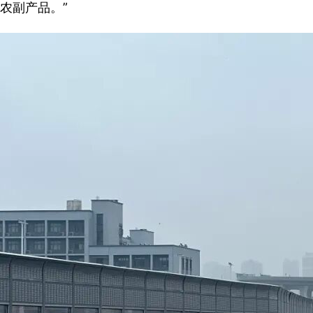
农副产品。”