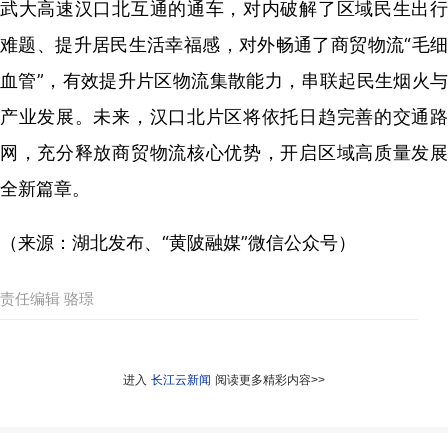
武大高速汉口北互通的通车，对内破解了区域民生出行
难题、提升居民生活幸福感，对外畅通了商贸物流“毛细
血管”，有效提升片区物流集散能力，串联起民生烟火与
产业发展。未来，汉口北片区将依托日趋完善的交通路
网，充分释放商贸物流核心优势，开启区域高质量发展
全新篇章。
（来源：湖北发布、“黄陂融媒”微信公众号）
责任编辑 骆璟
进入
长江云新闻
阅读更多精彩内容>>