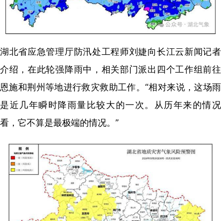
湖北省应急管理厅防汛处工程师刘婕向长江云新闻记者
介绍，在此轮强降雨中，相关部门派出四个工作组前往
恩施和荆州等地进行救灾救助工作。“相对来说，这场雨
是近几年瞬时降雨量比较大的一次。从历年来的情况
看，它不算是最极端的情况。”