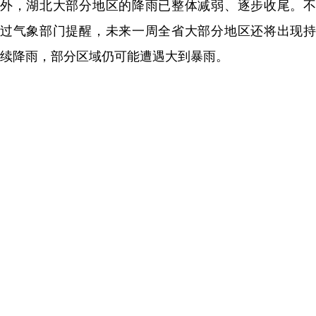
外，湖北大部分地区的降雨已整体减弱、逐步收尾。不
过气象部门提醒，未来一周全省大部分地区还将出现持
续降雨，部分区域仍可能遭遇大到暴雨。