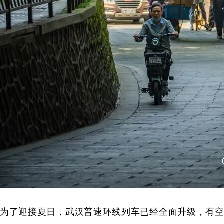
为了迎接夏日，武汉普速环线列车已经全面升级，有空