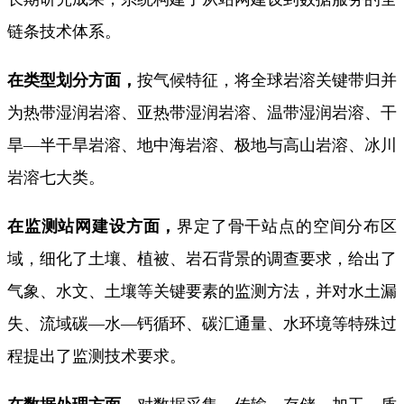
链条技术体系。
在类型划分方面，
按气候特征，将全球岩溶关键带归并
为热带湿润岩溶、亚热带湿润岩溶、温带湿润岩溶、干
旱—半干旱岩溶、地中海岩溶、极地与高山岩溶、冰川
岩溶七大类。
在监测站网建设方面，
界定了骨干站点的空间分布区
域，细化了土壤、植被、岩石背景的调查要求，给出了
气象、水文、土壤等关键要素的监测方法，并对水土漏
失、流域碳—水—钙循环、碳汇通量、水环境等特殊过
程提出了监测技术要求。