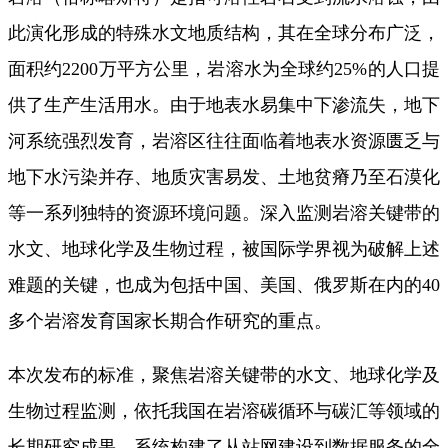
此演化形成的特殊水文地质结构，其在全球分布广泛，
面积约2200万平方公里，岩溶水为全球约25%的人口提
供了生产生活用水。由于地表水易集中下渗流失，地下
河系统强烈发育，岩溶区往往面临着地表水资源匮乏与
地下水污染并存、地质灾害易发、土地贫瘠乃至石漠化
等一系列独特的资源环境问题。深入监测岩溶关键带的
水文、地球化学及生物过程，被国际学界视为破解上述
难题的关键，也成为包括中国、美国、俄罗斯在内的40
多个岩溶发育国家长期合作研究的重点。
本次发布的标准，聚焦岩溶关键带的水文、地球化学及
生物过程监测，依托我国在岩溶碳循环与碳汇等领域的
长期研究成果，系统构建了从站网建设到数据服务的全