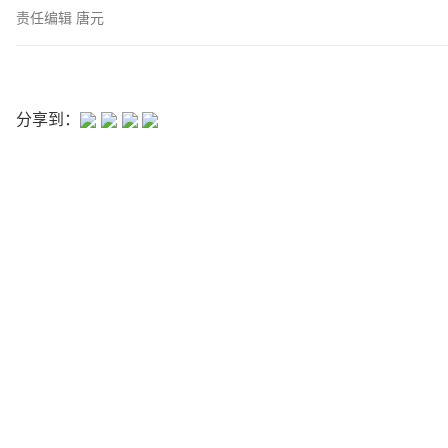
责任编辑 唐元
分享到：