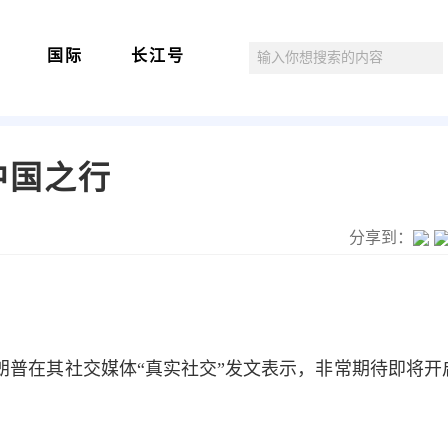
国际
长江号
中国之行
分享到：
朗普在其社交媒体“真实社交”发文表示，非常期待即将开