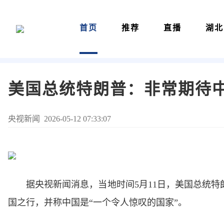
首页
推荐
直播
湖北
美国总统特朗普：非常期待
央视新闻 2026-05-12 07:33:07
据央视新闻消息，当地时间5月11日，美国总统特
国之行，并称中国是“一个令人惊叹的国家”。