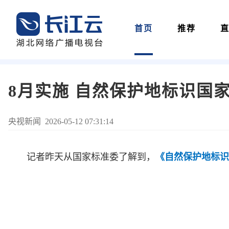
首页
推荐
8月实施 自然保护地标识国
央视新闻 2026-05-12 07:31:14
记者昨天从国家标准委了解到，
《自然保护地标识