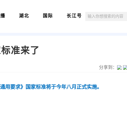
直播
湖北
国际
长江号
家标准来了
分享到：
通用要求》国家标准将于今年八月正式实施。