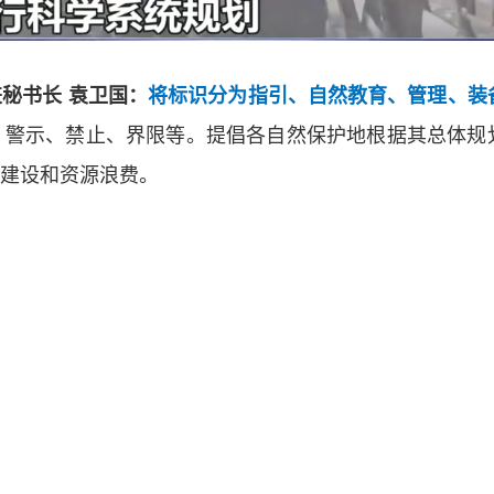
秘书长 袁卫国：
将标识分为指引、自然教育、管理、装
、警示、禁止、界限等。提倡各自然保护地根据其总体规
建设和资源浪费。