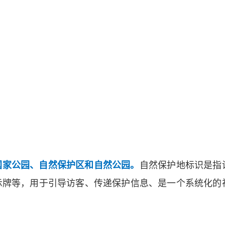
国家公园、自然保护区和自然公园。
自然保护地标识是指
示牌等，用于引导访客、传递保护信息、是一个系统化的