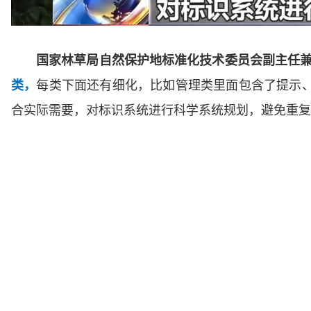
国家林草局自然保护地标准化技术委员会副主任兼
类，
每类下面还有细化，比如管理类里面包含了提示
合实际需要，对标识系统进行科学系统规划，避免重复