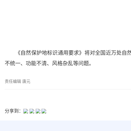
《自然保护地标识通用要求》将对全国近万处自
不统一、功能不清、风格杂乱等问题。
责任编辑 唐元
分享到：