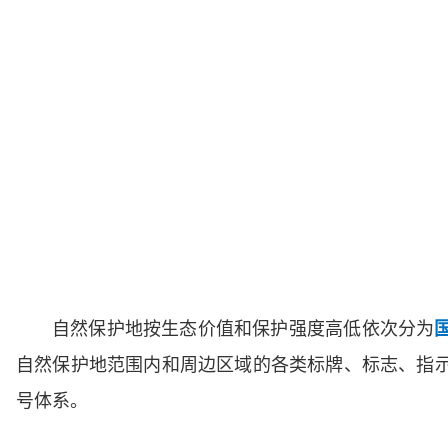
自然保护地按生态价值和保护强度高低依次分为
自然保护地范围内和周边区域的各类标牌、标志、指
号体系。