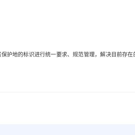
然保护地的标识进行统一要求、规范管理，解决目前存在