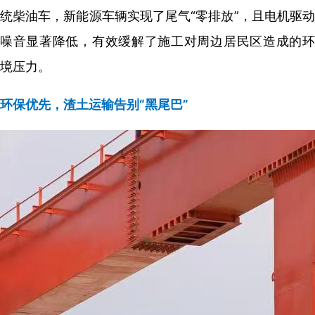
统柴油车，新能源车辆实现了尾气“零排放”，且电机驱动
噪音显著降低，有效缓解了施工对周边居民区造成的环
境压力。
环保优先，渣土运输告别“黑尾巴”