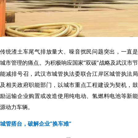
传统渣土车尾气排放量大、噪音扰民问题突出，一直是
城市管理的痛点。为积极响应国家“双碳”战略及武汉市节
能减排号召，武汉市城管执法委联合江岸区城管执法局
及相关政府职能部门，以城市重点工程建设为契机，鼓
励运输企业购置或改造使用纯电动、氢燃料电池等新能
源动力车辆。
城管搭台，破解企业“换车难”