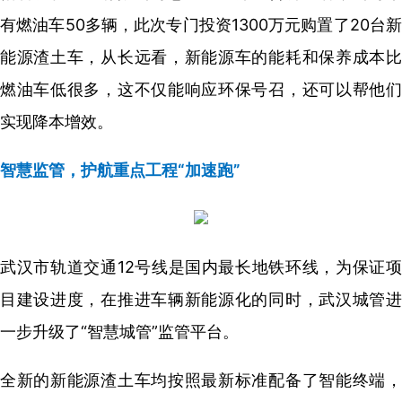
有燃油车50多辆，此次专门投资1300万元购置了20台新
能源渣土车，从长远看，新能源车的能耗和保养成本比
燃油车低很多，这不仅能响应环保号召，还可以帮他们
实现降本增效。
智慧监管，护航重点工程“加速跑”
武汉市轨道交通12号线是国内最长地铁环线，为保证项
目建设进度，在推进车辆新能源化的同时，武汉城管进
一步升级了“智慧城管”监管平台。
全新的新能源渣土车均按照最新标准配备了智能终端，