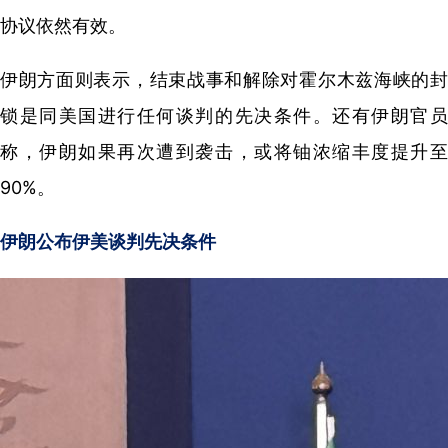
协议依然有效。
伊朗方面则表示，结束战事和解除对霍尔木兹海峡的封
锁是同美国进行任何谈判的先决条件。还有伊朗官员
称，伊朗如果再次遭到袭击，或将铀浓缩丰度提升至
90%。
伊朗公布伊美谈判先决条件