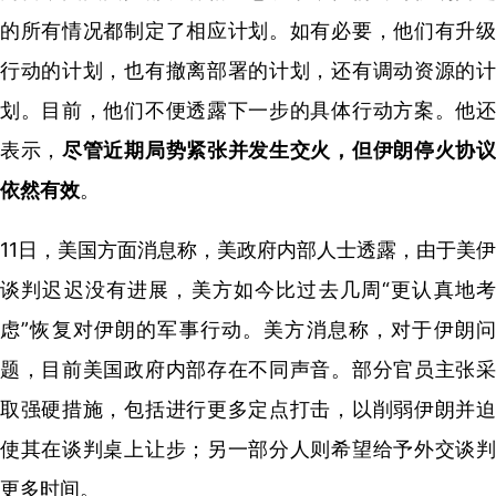
的所有情况都制定了相应计划。如有必要，他们有升级
行动的计划，也有撤离部署的计划，还有调动资源的计
划。目前，他们不便透露下一步的具体行动方案。他还
表示，
尽管近期局势紧张并发生交火，但伊朗停火协
依然有效
。
11日，美国方面消息称，美政府内部人士透露，由于美伊
谈判迟迟没有进展，美方如今比过去几周“更认真地考
虑”恢复对伊朗的军事行动。美方消息称，对于伊朗问
题，目前美国政府内部存在不同声音。部分官员主张采
取强硬措施，包括进行更多定点打击，以削弱伊朗并迫
使其在谈判桌上让步；另一部分人则希望给予外交谈判
更多时间。