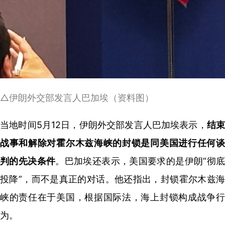
△伊朗外交部发言人巴加埃（资料图）
当地时间5月12日，伊朗外交部发言人巴加埃表示，
结
战事和解除对霍尔木兹海峡的封锁是同美国进行任何谈
判的先决条件
。巴加埃还表示，美国要求的是伊朗“彻底
投降”，而不是真正的对话。他还指出，封锁霍尔木兹海
峡的责任在于美国，根据国际法，海上封锁构成战争行
为。