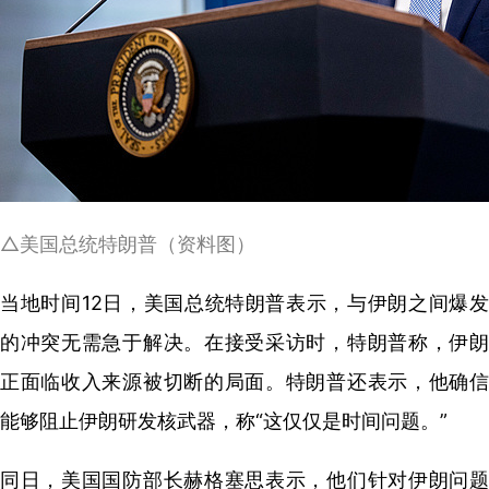
△美国总统特朗普（资料图）
当地时间12日，美国总统特朗普表示，与伊朗之间爆发
的冲突无需急于解决。在接受采访时，特朗普称，伊朗
正面临收入来源被切断的局面。特朗普还表示，他确信
能够阻止伊朗研发核武器，称“这仅仅是时间问题。”
同日，美国国防部长赫格塞思表示，他们针对伊朗问题