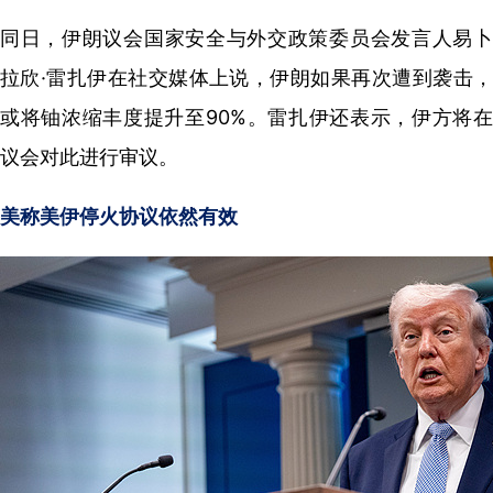
同日，伊朗议会国家安全与外交政策委员会发言人易卜
拉欣·雷扎伊在社交媒体上说，伊朗如果再次遭到袭击，
或将铀浓缩丰度提升至90%。雷扎伊还表示，伊方将在
议会对此进行审议。
美称美伊停火协议依然有效