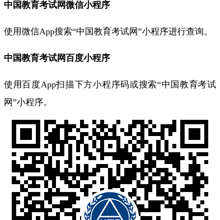
中国教育考试网微信小程序
使用微信App搜索“中国教育考试网”小程序进行查询。
中国教育考试网百度小程序
使用百度App扫描下方小程序码或搜索“中国教育考试
网”小程序。