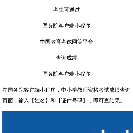
考生可通过
国务院客户端小程序
中国教育考试网等平台
查询成绩
国务院客户端小程序
在国务院客户端小程序，中小学教师资格考试成绩查询
页面，输入【姓名】和【证件号码】，即可查结果。