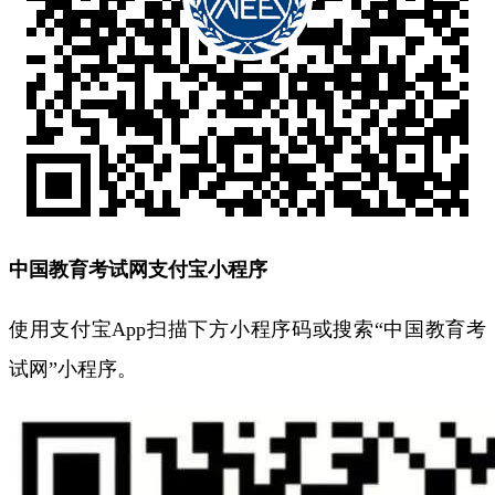
中国教育考试网支付宝小程序
使用支付宝App扫描下方小程序码或搜索“中国教育考
试网”小程序。