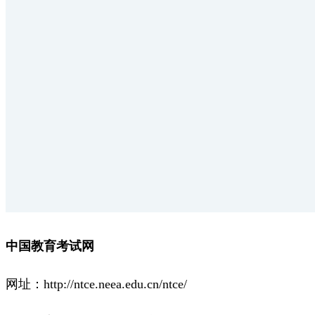
中国教育考试网
网址：http://ntce.neea.edu.cn/ntce/