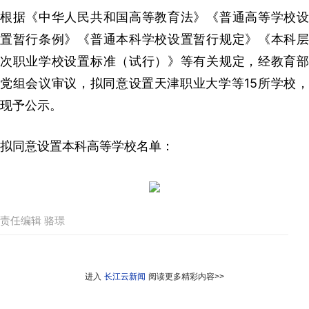
根据《中华人民共和国高等教育法》《普通高等学校设
置暂行条例》《普通本科学校设置暂行规定》《本科层
次职业学校设置标准（试行）》等有关规定，经教育部
党组会议审议，拟同意设置天津职业大学等15所学校，
现予公示。
拟同意设置本科高等学校名单：
责任编辑 骆璟
进入
长江云新闻
阅读更多精彩内容>>