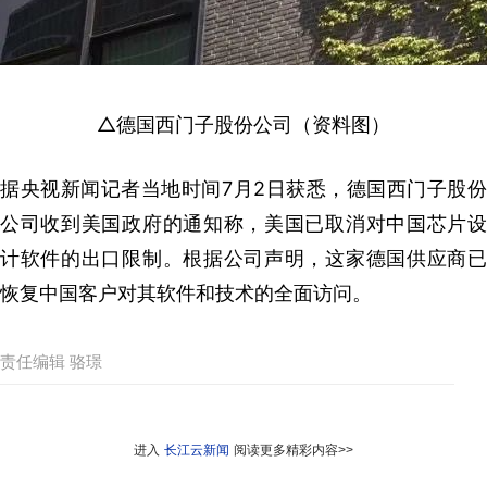
△德国西门子股份公司（资料图）
据央视新闻记者当地时间7月2日获悉，德国西门子股份
公司收到美国政府的通知称，美国已取消对中国芯片设
计软件的出口限制。根据公司声明，这家德国供应商已
恢复中国客户对其软件和技术的全面访问。
责任编辑 骆璟
进入
长江云新闻
阅读更多精彩内容>>