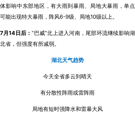
体影响中东部地区，有大雨到暴雨、局地大暴雨，单点
可能出现特大暴雨，阵风6-9级、局地10级以上。
7月14日后：
“巴威”北上进入河南，尾部环流继续影响
北省，但强度有所减弱。
湖北天气趋势
今天全省多云到晴天
有分散性阵雨或雷阵雨
局地有短时强降水和雷暴大风