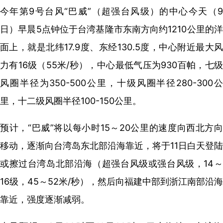
今年第9号台风“巴威”（超强台风级）的中心今天（9
日）早晨5点钟位于台湾基隆市东南方向约1210公里的洋
面上，就是北纬17.9度、东经130.5度，中心附近最大风
力有16级（55米/秒），中心最低气压为930百帕，七级
风圈半径为350-500公里，十级风圈半径280-300公
里，十二级风圈半径100-150公里。
预计，“巴威”将以每小时15～20公里的速度向西北方向
移动，逐渐向台湾岛东北部沿海靠近，将于11日白天登陆
或擦过台湾岛北部沿海（超强台风级或强台风级，14～
16级，45～52米/秒），然后向福建中部到浙江南部沿海
靠近，强度逐渐减弱。