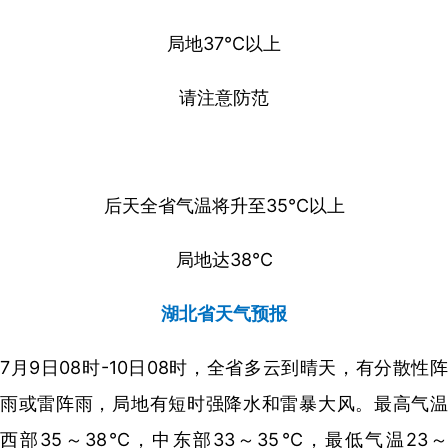
局地37℃以上
请注意防范
后天全省气温将升至35℃以上
局地达38℃
湖北省天气预报
7月9日08时-10日08时，全省多云到晴天，有分散性阵
雨或雷阵雨，局地有短时强降水和雷暴大风。最高气温
西部35～38℃，中东部33～35℃，最低气温23～