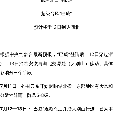
超级台风“巴威”
预计将于12日到达湖北
根据中央气象台最新预报，“巴威”登陆后，12日穿过浙
江，13日沿着安徽与湖北交界处（大别山）移动。具体
影响分三个阶段：
7月11日：
外围云系开始影响湖北省，东部地区有大风
分散性阵雨，阵风5-8级。
7月12—13日：
“巴威”逐渐靠近并沿大别山行进，台风