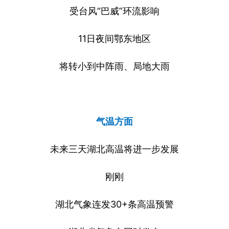
受台风“巴威”环流影响
11日夜间鄂东地区
将转小到中阵雨、局地大雨
气温方面
未来三天湖北高温将进一步发展
刚刚
湖北气象连发30+条高温预警