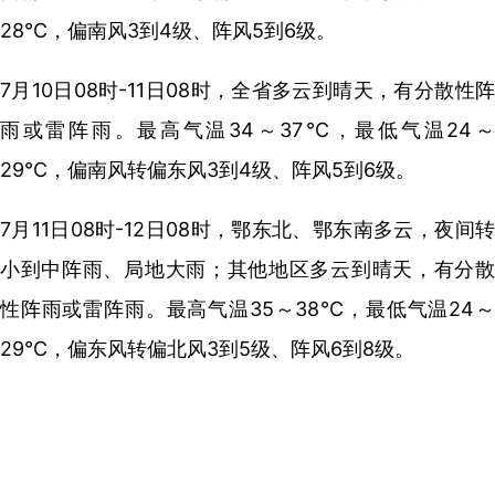
28℃，偏南风3到4级、阵风5到6级。
7月10日08时-11日08时，全省多云到晴天，有分散性阵
雨或雷阵雨。最高气温34～37℃，最低气温24～
29℃，偏南风转偏东风3到4级、阵风5到6级。
7月11日08时-12日08时，鄂东北、鄂东南多云，夜间转
小到中阵雨、局地大雨；其他地区多云到晴天，有分散
性阵雨或雷阵雨。最高气温35～38℃，最低气温24～
29℃，偏东风转偏北风3到5级、阵风6到8级。