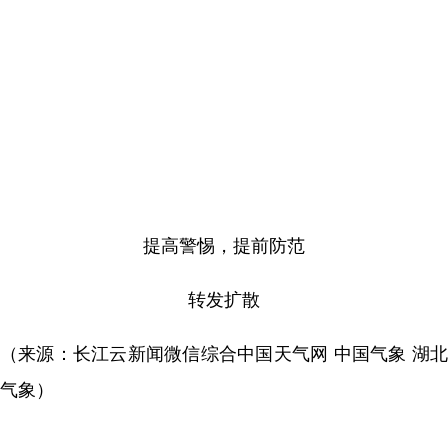
提高警惕，提前防范
转发扩散
（来源：长江云新闻微信综合中国天气网 中国气象 湖北
气象）