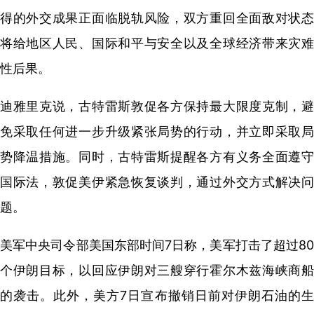
得的外交成果正面临脱轨风险，双方重回全面敌对状态
将给地区人民、国际和平与安全以及全球经济带来灾难
性后果。
迪雅里克说，古特雷斯敦促各方保持最大限度克制，避
免采取任何进一步升级紧张局势的行动，并立即采取局
势降温措施。同时，古特雷斯提醒各方有义务全面遵守
国际法，敦促美伊紧急恢复谈判，通过外交方式解决问
题。
美军中央司令部美国东部时间7日称，美军打击了超过80
个伊朗目标，以回应伊朗对三艘穿行霍尔木兹海峡商船
的袭击。此外，美方7日宣布撤销日前对伊朗石油的生