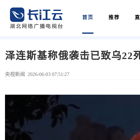
首页
推荐
泽连斯基称俄袭击已致乌22死
央视新闻 2026-06-03 07:51:27