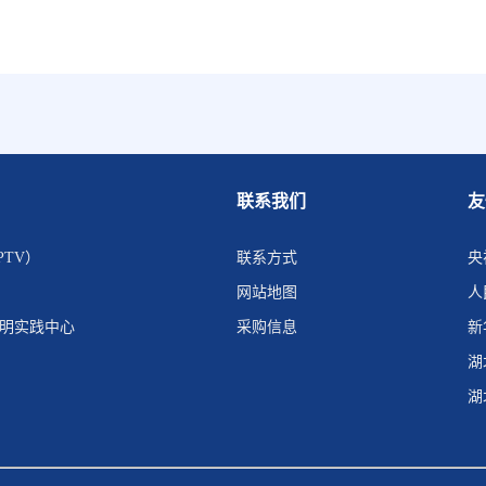
联系我们
友
PTV）
联系方式
央
网站地图
人
文明实践中心
采购信息
新
湖
湖