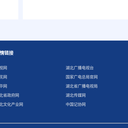
情链接
视网
湖北广播电视台
民网
国家广电总局官网
华网
湖北省广播电视局
北省政府网
湖北传媒网
北文化产业网
中国记协网