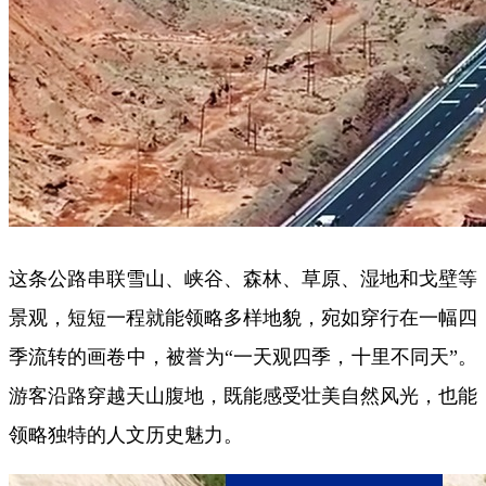
这条公路串联雪山、峡谷、森林、草原、湿地和戈壁等
景观，短短一程就能领略多样地貌，宛如穿行在一幅四
季流转的画卷中，被誉为“一天观四季，十里不同天”。
游客沿路穿越天山腹地，既能感受壮美自然风光，也能
领略独特的人文历史魅力。