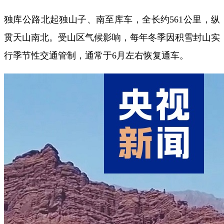
独库公路北起独山子、南至库车，全长约561公里，纵
贯天山南北。受山区气候影响，每年冬季因积雪封山实
行季节性交通管制，通常于6月左右恢复通车。