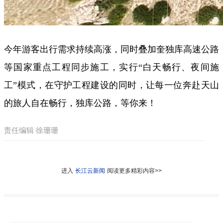
今年游客出行需求持续高涨，同时叠加奎独库高速公路
等国家重点工程同步施工，实行“白天畅行、夜间施
工”模式，在守护工程建设的同时，让每一位奔赴天山
的旅人自在畅行，独库公路，等你来！
责任编辑 徐珊珊
进入
长江云新闻
阅读更多精彩内容>>