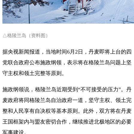
△格陵兰岛（资料图）
据央视新闻报道，当地时间6月2日，丹麦即将上台的四
党联合政府公布施政纲领，表示将在格陵兰岛问题上坚
守主权和领土完整等原则。
施政纲领说，格陵兰岛近期受到“不可接受的压力”。丹
麦政府将同格陵兰岛自治政府一道，坚守主权、领土完
整和人民享有自决权等基本原则。此外，双方将在丹麦
王国框架内与盟友密切合作，继续推进北极地区的必要
军事建设。