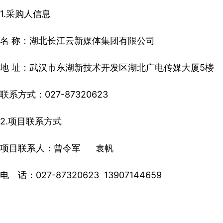
1.采购人信息
名 称：湖北长江云新媒体集团有限公司
地 址：武汉市东湖新技术开发区湖北广电传媒大厦5楼
联系方式：027-87320623
2.项目联系方式
项目联系人：曾令军 袁帆
电 话：027-87320623 13907144659