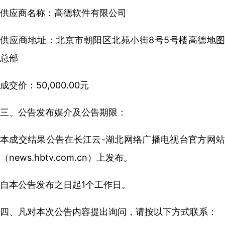
供应商名称：高德软件有限公司
供应商地址：北京市朝阳区北苑小街8号5号楼高德地图
总部
成交价：50,000.00元
三、公告发布媒介及公告期限：
本成交结果公告在长江云-湖北网络广播电视台官方网站
（news.hbtv.com.cn）上发布。
自本公告发布之日起1个工作日。
四、凡对本次公告内容提出询问，请按以下方式联系：