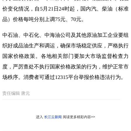
价变化情况，自5月21日24时起，国内汽、柴油（标准
品）价格每吨分别上调75元、70元。
中石油、中石化、中海油公司及其他原油加工企业要组
织好成品油生产和调运，确保市场稳定供应，严格执行
国家价格政策。各地相关部门要加大市场监督检查力
度，严厉查处不执行国家价格政策的行为，维护正常市
场秩序。消费者可通过12315平台举报价格违法行为。
责任编辑 唐元
进入
长江云新闻
阅读更多精彩内容>>