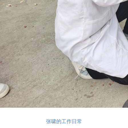
张啸的工作日常