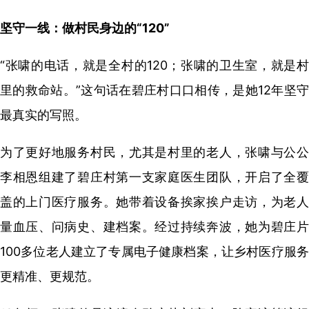
坚守一线：做村民身边的“120”
“张啸的电话，就是全村的120；张啸的卫生室，就是村
里的救命站。”这句话在碧庄村口口相传，是她12年坚守
最真实的写照。
为了更好地服务村民，尤其是村里的老人，张啸与公公
李相恩组建了碧庄村第一支家庭医生团队，开启了全覆
盖的上门医疗服务。她带着设备挨家挨户走访，为老人
量血压、问病史、建档案。经过持续奔波，她为碧庄片
100多位老人建立了专属电子健康档案，让乡村医疗服务
更精准、更规范。