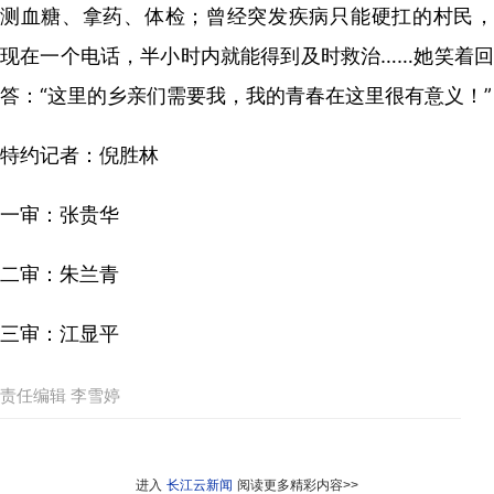
测血糖、拿药、体检；曾经突发疾病只能硬扛的村民，
现在一个电话，半小时内就能得到及时救治……她笑着回
答：“这里的乡亲们需要我，我的青春在这里很有意义！”
特约记者：倪胜林
一审：张贵华
二审：朱兰青
三审：江显平
责任编辑 李雪婷
进入
长江云新闻
阅读更多精彩内容>>