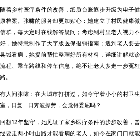
随着乡村医疗条件的改善，纸质台账逐步升级为电子健
康档案。张啸的服务却更加贴心：她建立了村民健康微
信群，每天定时在线解答疑问；考虑到村里老人视力不
好，她特意制作了大字版医保报销指南；遇到老人要去
县城看病，她提前帮忙整理好所有材料，详细讲解就诊
流程、乘车路线和停车信息，绝不让老人多走一步冤枉
路。
有人问张啸：在大城市打拼过，如今守着小小的村卫生
室，日复一日奔波操劳，会觉得委屈吗？
回想12年坚守，她见证了家乡医疗条件的步步改善，曾
经要走两小时山路才能看病的老人，如今在家门口就能