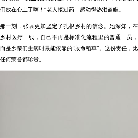
们放在心上了啊！”老人接过药，感动得热泪盈眶。
那一刻，张啸更加坚定了扎根乡村的信念。她深知，在
乡村医疗一线，自己不再是标准化流程里的普通一员，
而是乡亲们生病时最能依靠的“救命稻草”。这份责任，比
任何荣誉都珍贵。