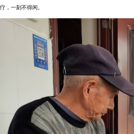
疗，一刻不得闲。