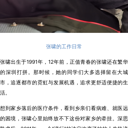
张啸的工作日常
张啸出生于1991年，12年前，正值青春的张啸还在繁华
的深圳打拼。那时候，她的同学们大多选择留在大城
市，追逐都市的霓虹与发展机遇，追求更舒适便捷的生
活。
想到家乡落后的医疗条件，看到乡亲们看病难、就医远
的困境，张啸心里始终放不下这份对家乡的牵挂。深思