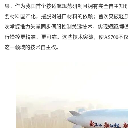
果。作为我国首个按适航规范研制且拥有完全自主知
要材料国产化，摆脱对进口材料的依赖；首次突破轻
次掌握推力矢量同步伺服控制关键技术，实现短距/垂
行操控更精准、更可靠。这些技术突破，使AS700
这一领域的技术自主权。