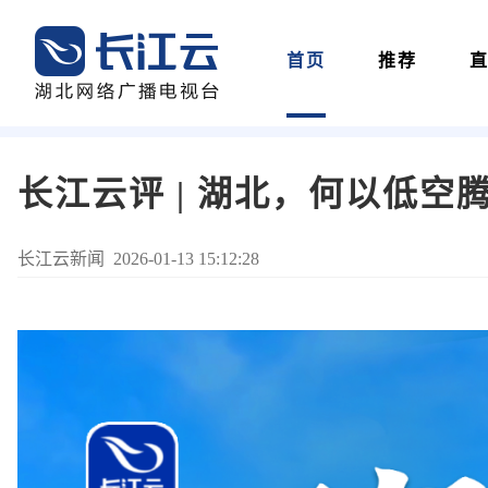
首页
推荐
长江云评 | 湖北，何以低空
长江云新闻 2026-01-13 15:12:28