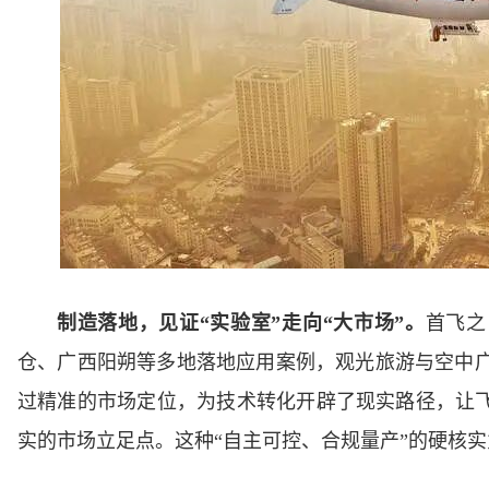
制造落地，见证“实验室”走向“大市场”。
首飞之
仓、广西阳朔等多地落地应用案例，观光旅游与空中
过精准的市场定位，为技术转化开辟了现实路径，让飞
实的市场立足点。这种“自主可控、合规量产”的硬核