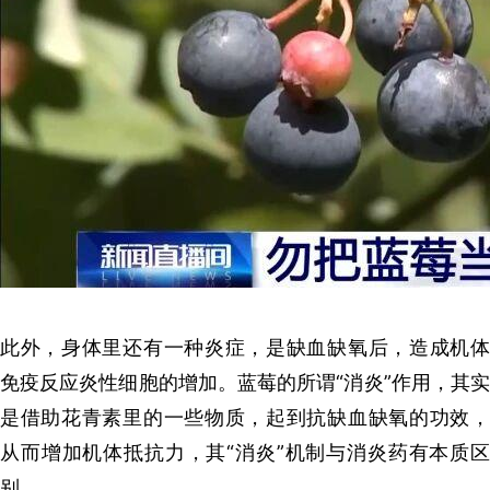
此外，身体里还有一种炎症，是缺血缺氧后，造成机体
免疫反应炎性细胞的增加。蓝莓的所谓“消炎”作用，其实
是借助花青素里的一些物质，起到抗缺血缺氧的功效，
从而增加机体抵抗力，其“消炎”机制与消炎药有本质区
别。