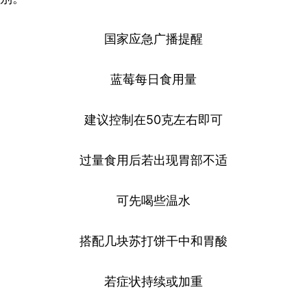
国家应急广播提醒
蓝莓每日食用量
建议控制在50克左右即可
过量食用后若出现胃部不适
可先喝些温水
搭配几块苏打饼干中和胃酸
若症状持续或加重