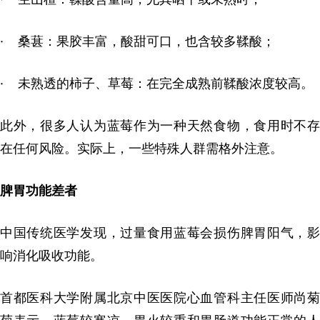
· 桑葚：果胶丰富，酸甜可口，也含较多鞣酸；
· 未熟透的柿子、草莓：在完全成熟前鞣酸浓度较高。
此外，很多人认为蓝莓作为一种天然食物，食用时不存
在任何风险。实际上，一些特殊人群需格外注意。
脾胃功能差者
中国传统医学发现，过量食用蓝莓会损伤脾胃阳气，影
响消化吸收功能。
首都医科大学附属北京中医医院心血管科主任医师尚菊