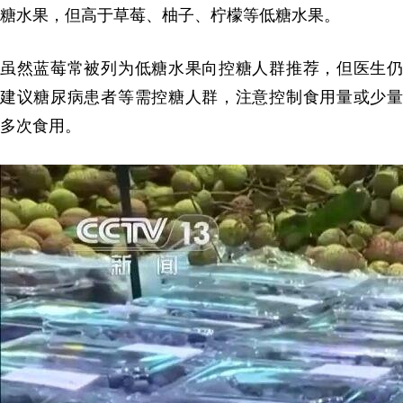
糖水果，但高于草莓、柚子、柠檬等低糖水果。
虽然蓝莓常被列为低糖水果向控糖人群推荐，但医生仍
建议糖尿病患者等需控糖人群，注意控制食用量或少量
多次食用。