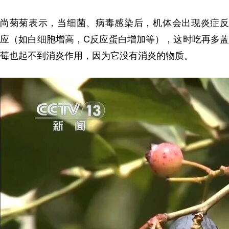
尚菊菊表示，当细菌、病毒感染后，机体会出现炎症反
应（如白细胞增高，C反应蛋白增加等），这时吃再多蓝
莓也起不到消炎作用，因为它没有消炎的物质。