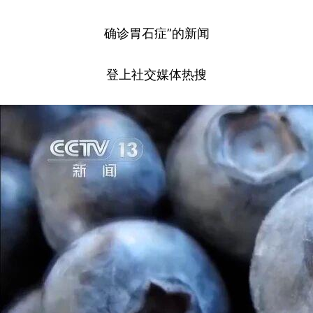
确诊胃石症”的新闻
登上社交媒体热搜