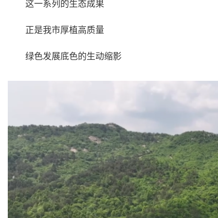
这一系列的生态成果
正是我市厚植高质量
绿色发展底色的生动缩影