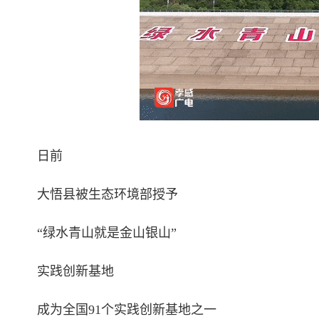
日前
大悟县被生态环境部授予
“绿水青山就是金山银山”
实践创新基地
成为全国91个实践创新基地之一