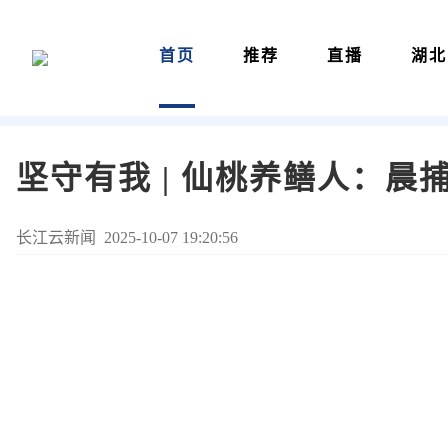
首页
推荐
直播
湖北
坚守有我 | 仙桃养鳝人：晨
长江云新闻 2025-10-07 19:20:56