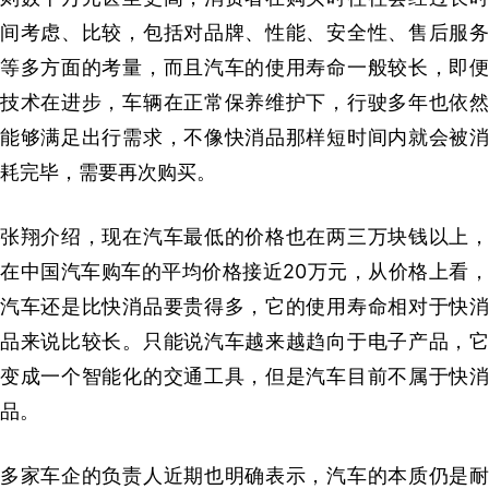
间考虑、比较，包括对品牌、性能、安全性、售后服务
等多方面的考量，而且汽车的使用寿命一般较长，即便
技术在进步，车辆在正常保养维护下，行驶多年也依然
能够满足出行需求，不像快消品那样短时间内就会被消
耗完毕，需要再次购买。
张翔介绍，现在汽车最低的价格也在两三万块钱以上，
在中国汽车购车的平均价格接近20万元，从价格上看，
汽车还是比快消品要贵得多，它的使用寿命相对于快消
品来说比较长。只能说汽车越来越趋向于电子产品，它
变成一个智能化的交通工具，但是汽车目前不属于快消
品。
多家车企的负责人近期也明确表示，汽车的本质仍是耐