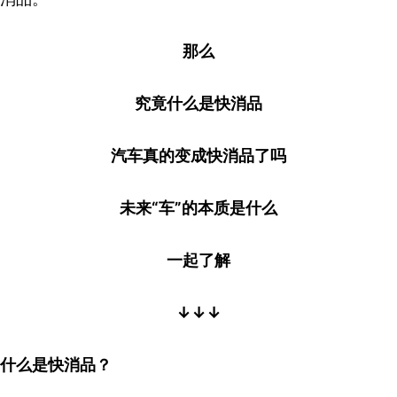
那么
究竟什么是快消品
汽车真的变成快消品了吗
未来“车”的本质是什么
一起了解
↓↓↓
什么是快消品？