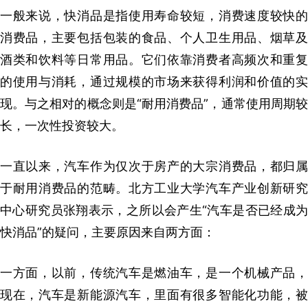
一般来说，快消品是指使用寿命较短，消费速度较快的
消费品，主要包括包装的食品、个人卫生用品、烟草及
酒类和饮料等日常用品。它们依靠消费者高频次和重复
的使用与消耗，通过规模的市场来获得利润和价值的实
现。与之相对的概念则是“耐用消费品”，通常使用周期较
长，一次性投资较大。
一直以来，汽车作为仅次于房产的大宗消费品，都归属
于耐用消费品的范畴。北方工业大学汽车产业创新研究
中心研究员张翔表示，之所以会产生“汽车是否已经成为
快消品”的疑问，主要原因来自两方面：
一方面，以前，传统汽车是燃油车，是一个机械产品，
现在，汽车是新能源汽车，里面有很多智能化功能，被