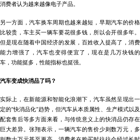
消费者认为越来越像电子产品。
另一方面，汽车换车周期也越来越短，早期汽车的价格
比较贵，车主买一辆车要花很多钱，所以会开很多年。
但是现在随着中国经济的发展，百姓收入提高了，消费
能力增强了，汽车也变得便宜了，现在是几万块钱的
车，功能挺多，性能指标也挺强。
汽车变成快消品了吗？
实际上，在新能源和智能化浪潮下，汽车虽然呈现出一
定的“快消品化”趋势，但汽车从本质属性、生产模式以及
配套售后等多方面来看，与传统意义上的快消品仍存在
巨大差异。张翔表示，一辆汽车的售价少则数万元，多
则数十万元甚至更高，消费者在购买时往往会经过长时