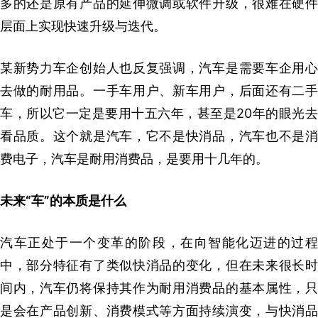
多的还是原有产品的延伸微调或软件升级，很难在硬件
层面上实现快速升级与迭代。
某新势力车企创始人也反复强调，汽车是需要车企用心
去做的耐用品。一手车用户、新车用户，后面还有二手
车，所以它一定是要用十五六年，甚至是20年的眼光去
看品质。这个就是汽车，它不是快消品，汽车也不是消
费电子，汽车是耐用消费品，是要用十几年的。
未来“车”的本质是什么
汽车正处于一个变革的阶段，在向智能化迈进的过程
中，部分特征有了类似快消品的变化，但在未来很长时
间内，汽车仍将保持其作为耐用消费品的基本属性，只
是会在产品创新、消费模式等方面持续演变，与快消品