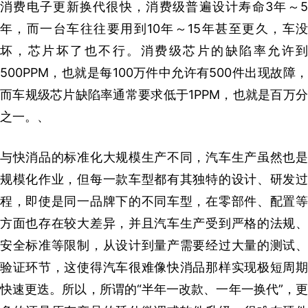
消费电子更新换代很快，消费级普遍设计寿命3年～5
年，而一台车往往要用到10年～15年甚至更久，车没
坏，芯片坏了也不行。消费级芯片的缺陷率允许到
500PPM，也就是每100万件中允许有500件出现故障，
而车规级芯片缺陷率通常要求低于1PPM，也就是百万分
之一。、
与快消品的标准化大规模生产不同，汽车生产虽然也是
规模化作业，但每一款车型都有其独特的设计、研发过
程，即使是同一品牌下的不同车型，在零部件、配置等
方面也存在较大差异，并且汽车生产受到严格的法规、
安全标准等限制，从设计到量产需要经过大量的测试、
验证环节，这使得汽车很难像快消品那样实现极短周期
快速更迭。所以，所谓的“半年一改款、一年一换代”，更