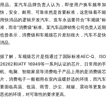
用品。某汽车品牌负责人认为，即使用户换车频率加
快，安全、耐用、可靠依然是首要标准，这意味着不能
用快消品的逻辑开发汽车。造车永远要符合“车规级”标
准，而非“消费级”标准。某汽车品牌销售公司负责人近期
也曾表示，消费级和车规级芯片差别很大，汽车不是快
消品。
据了解，车规级芯片是指通过了国际标准AEC-Q、ISO
26262和IATF 16949等一系列认证的芯片。日常用的手
机、电脑、智能家居等消费电子产品上用的是消费级芯
片，消费电子一般都用在室内温暖舒适的环境，而汽车
要面临高温、低温、雨雪、沙尘、颠簸、震动等更复杂
恶劣的环境，对可靠性的要求更高。