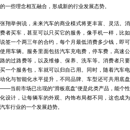
的一些理念相互融合，形成新的行业发展态势。
张翔举例说，未来汽车的商业模式将更丰富、灵活。消
费者买车，甚至可以只买它的服务，像手机一样，比如
说签一个两三年的合约，每个月最低消费多少钱，即可
使用车辆。服务里面包括汽车充电费，停车费，高速公
路的过路费等，以及维修、保养、洗车等。消费者只要
买一个服务包，车就可以归自己用。同时，随着汽车电
动化与智能化水平提升，不同品牌、车型还可共用底盘
——当前市场已出现的“滑板底盘”便是此类产品，能个性
化设计，让每辆车的外观、内饰布局都不同，这也成为
汽车行业的一个发展趋势。