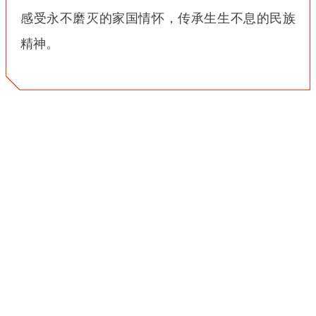
感受永不磨灭的家国情怀，传承生生不息的民族
精神。