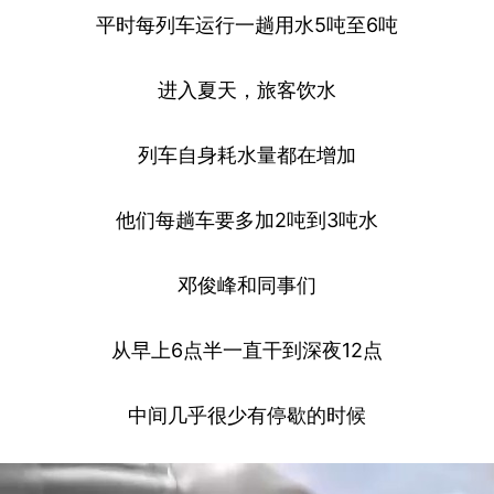
平时每列车运行一趟用水5吨至6吨
进入夏天，旅客饮水
列车自身耗水量都在增加
他们每趟车要多加2吨到3吨水
邓俊峰和同事们
从早上6点半一直干到深夜12点
中间几乎很少有停歇的时候