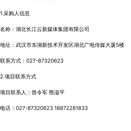
1.采购人信息
名称：湖北长江云新媒体集团有限公司
地址：武汉市东湖新技术开发区湖北广电传媒大厦5楼
联系方式：027-87320623
2.项目联系方式
项目联系人：曾令军 熊溢平
电话：027-87320623 18872281833