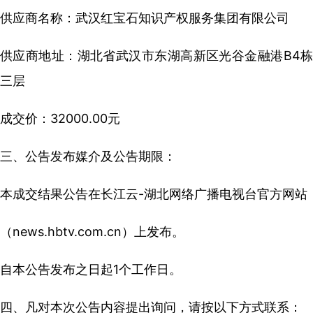
供应商名称：武汉红宝石知识产权服务集团有限公司
供应商地址：湖北省武汉市东湖高新区光谷金融港B4栋
三
层
成交价：32000.00元
三、公告发布媒介及公告期限：
本成交结果公告在长江云-湖北网络广播电视台官方网站
（news.hbtv.com.cn）上发布。
自本公告发布之日起1个工作日。
四、凡对本次公告内容提出询问，请按以下方式联系：