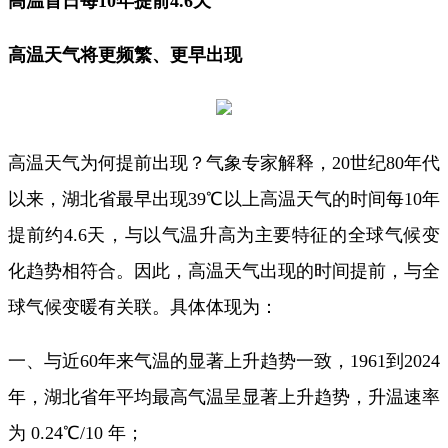
高温首日每10年提前4.6天
高温天气将更频繁、更早出现
高温天气为何提前出现？气象专家解释，20世纪80年代
以来，湖北省最早出现39℃以上高温天气的时间每10年
提前约4.6天，与以气温升高为主要特征的全球气候变
化趋势相符合。因此，高温天气出现的时间提前，与全
球气候变暖有关联。具体体现为：
一、与近60年来气温的显著上升趋势一致，1961到2024
年，湖北省年平均最高气温呈显著上升趋势，升温速率
为 0.24℃/10 年；