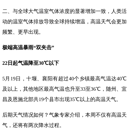
二、与全球大气温室气体浓度的显著增加一致，人类活
动的温室气体排放导致全球持续增温，高温天气会更加
频繁、更早出现。
极端高温暴雨“双夹击”
22日起气温降至30℃以下
5月19日，十堰、襄阳有超过40个乡镇最高气温达40℃
及以上，其他地区最高气温也升至33至36℃，随州、宜
昌及恩施北部共19个县市出现35℃以上的高温天气。
后期天气情况如何？气象专家介绍，本周不仅有高温天
气，还将有两次降水过程。