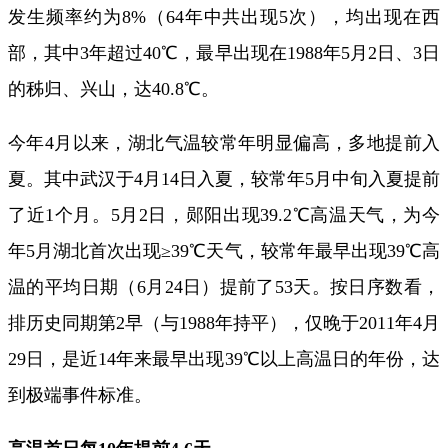
发生频率约为8%（64年中共出现5次），均出现在西
部，其中3年超过40℃，最早出现在1988年5月2日、3日
的秭归、兴山，达40.8℃。
今年4月以来，湖北气温较常年明显偏高，多地提前入
夏。其中武汉于4月14日入夏，较常年5月中旬入夏提前
了近1个月。5月2日，郧阳出现39.2℃高温天气，为今
年5月湖北首次出现≥39℃天气，较常年最早出现39℃高
温的平均日期（6月24日）提前了53天。按日序数看，
排历史同期第2早（与1988年持平），仅晚于2011年4月
29日，是近14年来最早出现39℃以上高温日的年份，达
到极端事件标准。