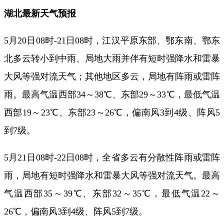
湖北最新天气预报
5月20日08时-21日08时，江汉平原东部、鄂东南、鄂东
北多云转小到中雨、局地大雨并伴有短时强降水和雷暴
大风等强对流天气；其他地区多云，局地有阵雨或雷阵
雨。最高气温西部34～38℃、东部29～33℃，最低气温
西部19～23℃、东部23～26℃，偏南风3到4级、阵风5
到7级。
5月21日08时-22日08时，全省多云有分散性阵雨或雷阵
雨，局地有短时强降水和雷暴大风等强对流天气。最高
气温西部35～39℃、东部32～35℃，最低气温22～
26℃，偏南风3到4级、阵风5到7级。