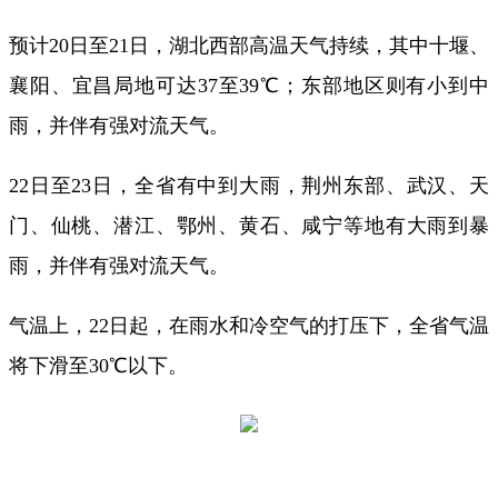
预计20日至21日，湖北西部高温天气持续，其中十堰、
襄阳、宜昌局地可达37至39℃；东部地区则有小到中
雨，并伴有强对流天气。
22日至23日，全省有中到大雨，荆州东部、武汉、天
门、仙桃、潜江、鄂州、黄石、咸宁等地有大雨到暴
雨，并伴有强对流天气。
气温上，22日起，在雨水和冷空气的打压下，全省气温
将下滑至30℃以下。