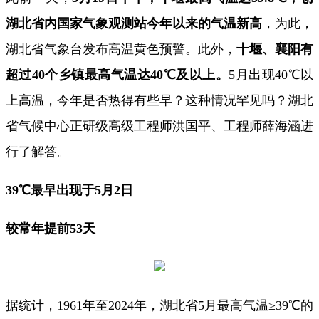
湖北省内国家气象观测站今年以来的气温新高
，为此，
湖北省气象台发布高温黄色预警。此外，
十堰、襄阳有
超过40个乡镇最高气温达40℃及以上。
5月出现40℃以
上高温，今年是否热得有些早？这种情况罕见吗？湖北
省气候中心正研级高级工程师洪国平、工程师薛海涵进
行了解答。
39℃最早出现于5月2日
较常年提前53天
据统计，1961年至2024年，湖北省5月最高气温≥39℃的