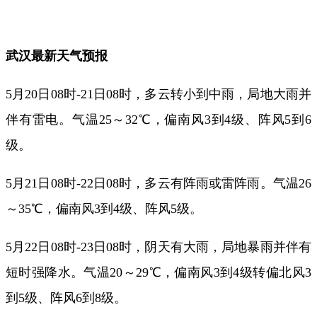
武汉最新天气预报
5月20日08时-21日08时，多云转小到中雨，局地大雨并
伴有雷电。气温25～32℃，偏南风3到4级、阵风5到6
级。
5月21日08时-22日08时，多云有阵雨或雷阵雨。气温26
～35℃，偏南风3到4级、阵风5级。
5月22日08时-23日08时，阴天有大雨，局地暴雨并伴有
短时强降水。气温20～29℃，偏南风3到4级转偏北风3
到5级、阵风6到8级。