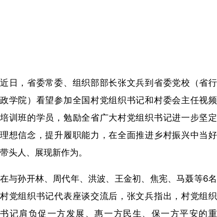
近日，省委常委、组织部部长张文兵到省委党校（省行
政学院）看望参加全国村党组织书记和村委会主任视频
培训班的学员，勉励全省广大村党组织书记进一步坚定
理想信念，提升履职能力，在全面推进乡村振兴中当好
带头人、展现新作为。
在与孙开林、周代年、洪波、王金初、焦宪、马聂等6名
村党组织书记代表座谈交流后，张文兵指出，村党组织
书记肩负促一方发展、惠一方民生、保一方平安的重