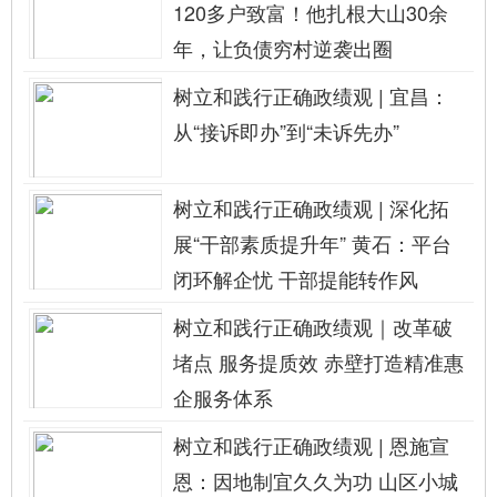
120多户致富！他扎根大山30余
年，让负债穷村逆袭出圈
树立和践行正确政绩观 | 宜昌：
从“接诉即办”到“未诉先办”
树立和践行正确政绩观 | 深化拓
展“干部素质提升年” 黄石：平台
闭环解企忧 干部提能转作风
树立和践行正确政绩观｜改革破
堵点 服务提质效 赤壁打造精准惠
企服务体系
树立和践行正确政绩观 | 恩施宣
恩：因地制宜久久为功 山区小城