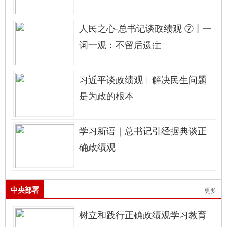
人民之心·总书记谈政绩观 ⑦丨一
词一观：不留后遗症
习近平谈政绩观︱解决民生问题
是为政的根本
学习新语｜总书记引经据典谈正
确政绩观
中央部署
更多
树立和践行正确政绩观学习教育