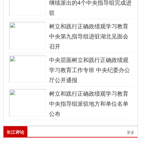
继续派出的4个中央指导组完成进
驻
树立和践行正确政绩观学习教育
中央第九指导组进驻湖北见面会
召开
中央层面树立和践行正确政绩观
学习教育工作专班 中央纪委办公
厅公开通报
树立和践行正确政绩观学习教育
中央指导组派驻地方和单位名单
公布
长江评论
更多