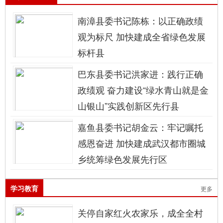
南漳县委书记陈栋：以正确政绩
观为标尺 加快建成全省绿色发展
标杆县
巴东县委书记洪家进：践行正确
政绩观 奋力建设“绿水青山就是金
山银山”实践创新区先行县
嘉鱼县委书记胡金云：牢记嘱托
感恩奋进 加快建成武汉都市圈城
乡统筹绿色发展先行区
学习教育
更多
关停自家红火农家乐，成全全村