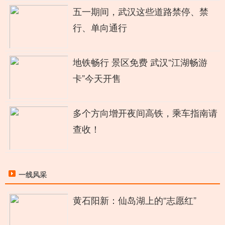
五一期间，武汉这些道路禁停、禁
行、单向通行
地铁畅行 景区免费 武汉“江湖畅游
卡”今天开售
多个方向增开夜间高铁，乘车指南请
查收！
一线风采
黄石阳新：仙岛湖上的“志愿红”