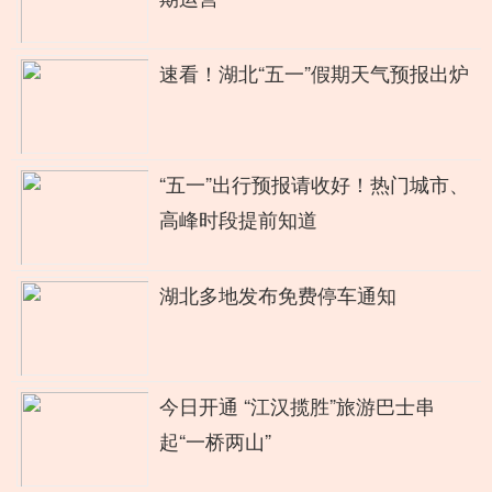
速看！湖北“五一”假期天气预报出炉
“五一”出行预报请收好！热门城市、
高峰时段提前知道
湖北多地发布免费停车通知
今日开通 “江汉揽胜”旅游巴士串
起“一桥两山”