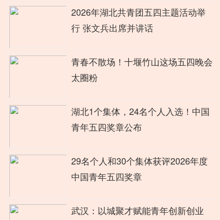
2026年湖北共青团五四主题活动举
行 张文兵出席并讲话
青春不散场！十堰竹山这场五四晚会
太圈粉
湖北1个集体，24名个人入选！中国
青年五四奖章公布
29名个人和30个集体获评2026年度
中国青年五四奖章
武汉：以城聚才赋能青年创新创业