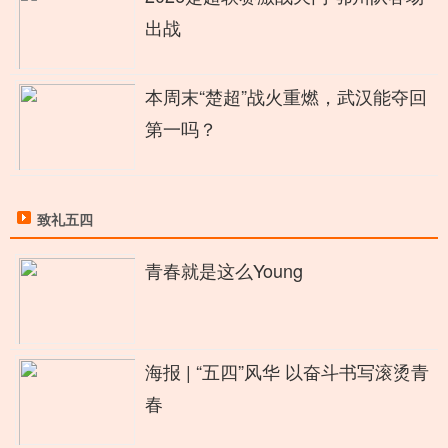
出战
本周末“楚超”战火重燃，武汉能夺回
第一吗？
致礼五四
青春就是这么Young
海报 | “五四”风华 以奋斗书写滚烫青
春