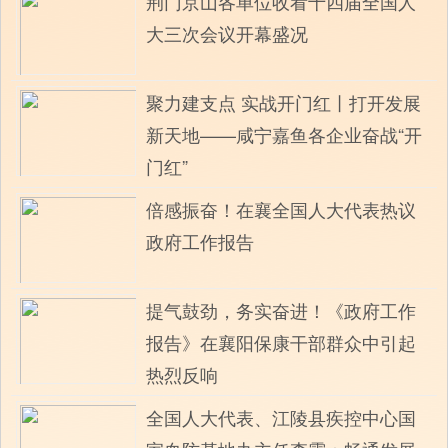
荆门京山各单位收看十四届全国人
大三次会议开幕盛况
聚力建支点 实战开门红丨打开发展
新天地——咸宁嘉鱼各企业奋战“开
门红”
倍感振奋！在襄全国人大代表热议
政府工作报告
提气鼓劲，务实奋进！《政府工作
报告》在襄阳保康干部群众中引起
热烈反响
全国人大代表、江陵县疾控中心国