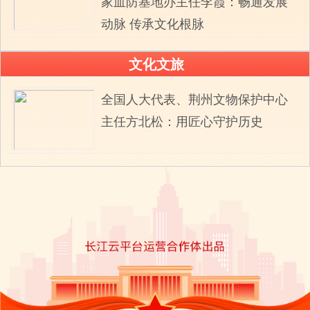
家血防基地办主任李霞：畅通发展
动脉 传承文化根脉
文化文旅
全国人大代表、荆州文物保护中心
主任方北松：用匠心守护历史