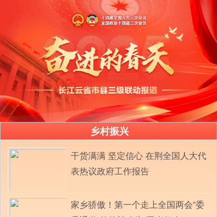
乡村振兴
干货满满 坚定信心 在荆全国人大代
表热议政府工作报告
家乡骄傲！第一个走上全国两会“委