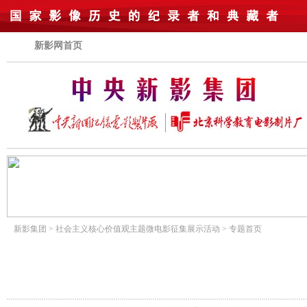
新影网首页
新影集团
>
社会主义核心价值观主题微电影征集展示活动
>
专题首页